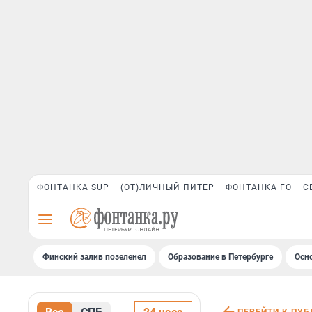
ФОНТАНКА SUP
(ОТ)ЛИЧНЫЙ ПИТЕР
ФОНТАНКА ГО
С
Финский залив позеленел
Образование в Петербурге
Осн