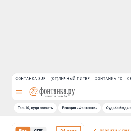
ФОНТАНКА SUP
(ОТ)ЛИЧНЫЙ ПИТЕР
ФОНТАНКА ГО
С
Топ-10, куда поехать
Реакция «Фонтанки»
Судьба бюдже