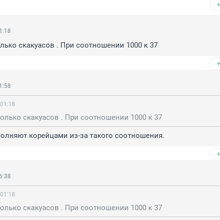
1:18
лько скакуасов . При соотношении 1000 к 37
1:58
 01:18
олько скакуасов . При соотношении 1000 к 37
олняют корейцами из-за такого соотношения.
6:38
 01:18
олько скакуасов . При соотношении 1000 к 37