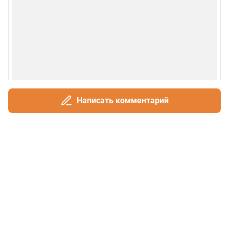
Написать комментарий