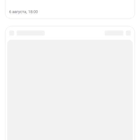
6 августа, 18:00