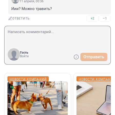
11 апреля, 00:36
Иии? Можно травить?
+2
–1
ОТВЕТИТЬ
Гость
Войти
Отправить
НОВОСТИ КОМПАНИЙ
НОВОСТИ КОМПАНИ