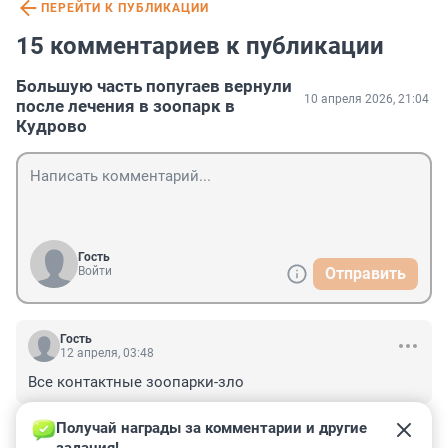
ПЕРЕЙТИ К ПУБЛИКАЦИИ
15 комментариев к публикации
Большую часть попугаев вернули
10 апреля 2026, 21:04
после лечения в зоопарк в
Кудрово
Гость
Войти
Отправить
Гость
12 апреля, 03:48
Все контактные зоопарки-зло
+0
–0
ОТВЕТИТЬ
Получай награды за комментарии и другие 