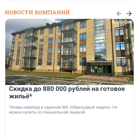
НОВОСТИ КОМПАНИЙ
Скидка до 880 000 рублей на готовое
жильё*
Теперь квартиру в сданном ЖК «Образцовый квартал 14»
можно купить со специальной скидкой.