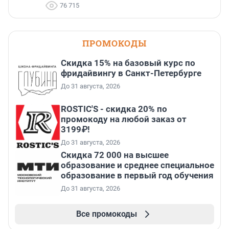
76 715
ПРОМОКОДЫ
Скидка 15% на базовый курс по
фридайвингу в Санкт-Петербурге
До 31 августа, 2026
ROSTIC'S - скидка 20% по
промокоду на любой заказ от
3199₽!
До 31 августа, 2026
Скидка 72 000 на высшее
образование и среднее специальное
образование в первый год обучения
До 31 августа, 2026
Все промокоды