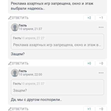
Реклама азартных игр запрещена, окно и этаж 
выбрали надеюсь..
+2
–1
ОТВЕТИТЬ
Гость
10 апреля, 21:37
Гость
10 апреля, 21:27
Реклама азартных игр запрещена, окно и этаж выбрали надеюсь..
Защем?
+0
–0
ОТВЕТИТЬ
Гость
10 апреля, 22:00
Гость
10 апреля, 21:37
Защем?
Да, мы с другом поспорили..
+1
–0
ОТВЕТИТЬ