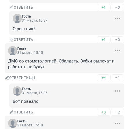
+1
–0
ОТВЕТИТЬ
Гость
31 марта, 15:37
О реш ник?
+1
–0
ОТВЕТИТЬ
Гость
31 марта, 15:15
ДМС со стоматологией. Обалдеть. Зубки вылечат и 
работать не будут
+4
–1
ОТВЕТИТЬ
1
Гость
31 марта, 15:35
Вот повезло
+0
–2
ОТВЕТИТЬ
Гость
31 марта, 15:10