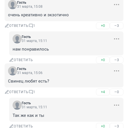
Гость
31 марта, 15:08
очень креативно и экзотично
+0
–3
ОТВЕТИТЬ
1
Гость
31 марта, 15:11
нам понравилось
+0
–3
ОТВЕТИТЬ
Гость
31 марта, 15:06
Свинец любят есть?
+4
–0
ОТВЕТИТЬ
1
Гость
31 марта, 15:11
Так же как и ты
+0
–3
ОТВЕТИТЬ