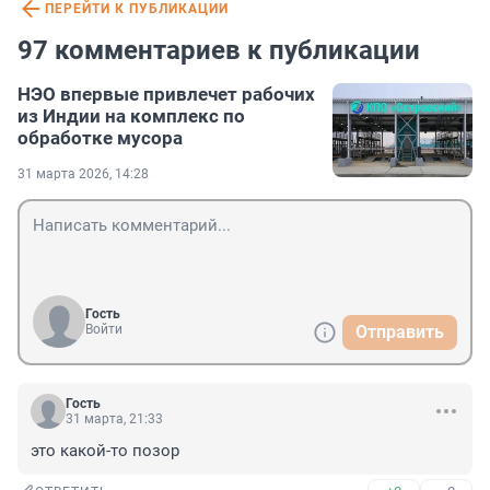
ПЕРЕЙТИ К ПУБЛИКАЦИИ
97 комментариев к публикации
НЭО впервые привлечет рабочих
из Индии на комплекс по
обработке мусора
31 марта 2026, 14:28
Гость
Войти
Отправить
Гость
31 марта, 21:33
это какой-то позор