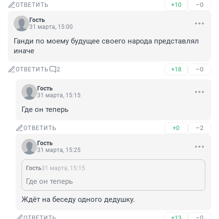
+10
–0
ОТВЕТИТЬ
Гость
31 марта, 15:00
Ганди по моему будущее своего народа представлял 
иначе
+18
–0
ОТВЕТИТЬ
2
Гость
31 марта, 15:15
Где он теперь
+0
–2
ОТВЕТИТЬ
Гость
31 марта, 15:25
Гость
31 марта, 15:15
Где он теперь
Ждёт на беседу одного дедушку.
+13
–0
ОТВЕТИТЬ