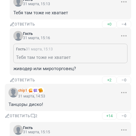
31 марта, 15:13
Тебя там тоже не хватает
+0
–4
ОТВЕТИТЬ
Гость
31 марта, 15:16
Гость
31 марта, 15:13
Тебя там тоже не хватает
живодер или мироторговец?
+2
–0
ОТВЕТИТЬ
chip1
31 марта, 14:53
Танцоры диско!
+14
–0
ОТВЕТИТЬ
2
Гость
31 марта, 15:15