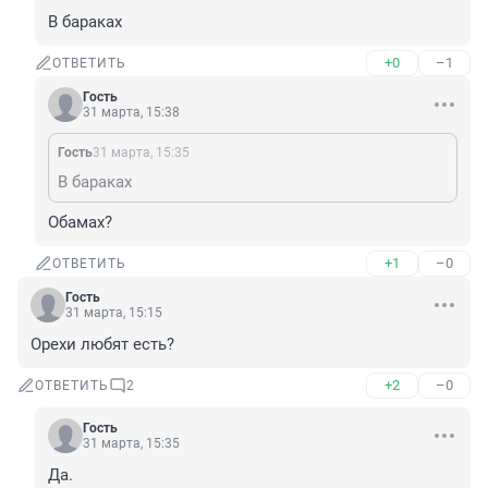
В бараках
+0
–1
ОТВЕТИТЬ
Гость
31 марта, 15:38
Гость
31 марта, 15:35
В бараках
Обамах?
+1
–0
ОТВЕТИТЬ
Гость
31 марта, 15:15
Орехи любят есть?
+2
–0
ОТВЕТИТЬ
2
Гость
31 марта, 15:35
Да.