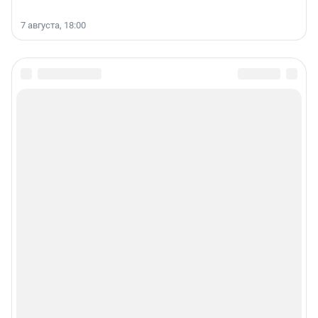
7 августа, 18:00