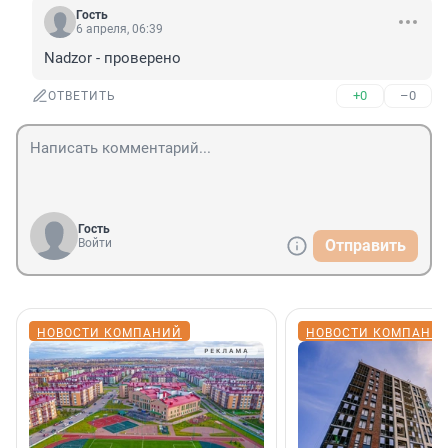
Гость
6 апреля, 06:39
Nadzor - проверено
+0
–0
ОТВЕТИТЬ
Гость
Войти
Отправить
НОВОСТИ КОМПАНИЙ
НОВОСТИ КОМПАНИ