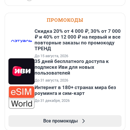
ПРОМОКОДЫ
Скидка 20% от 4 000 ₽, 30% от 7 000
₽ и 40% от 12 000 ₽ на первый и все
повторные заказы по промокоду
ТРЕНД
До 15 августа, 2026
35 дней бесплатного доступа к
подписке Иви для новых
пользователей
До 31 августа, 2026
Интернет в 180+ странах мира без
роуминга и сим-карт
До 31 декабря, 2026
Все промокоды