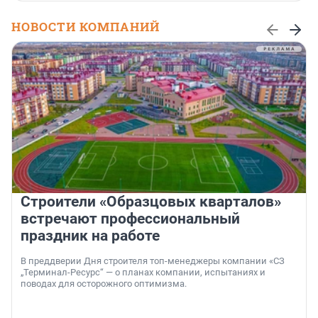
НОВОСТИ КОМПАНИЙ
Строители «Образцовых кварталов»
встречают профессиональный
праздник на работе
В преддверии Дня строителя топ-менеджеры компании «СЗ
„Терминал-Ресурс“ — о планах компании, испытаниях и
поводах для осторожного оптимизма.