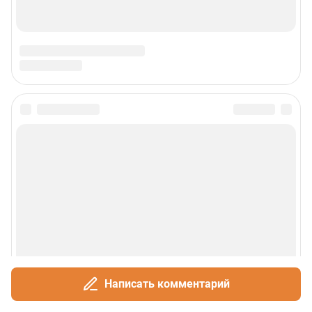
Написать комментарий