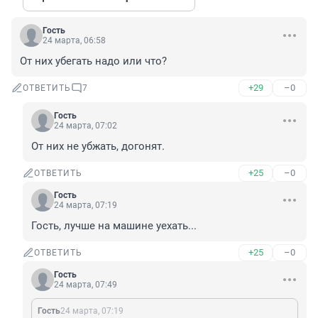
Гость
24 марта, 06:58
От них убегать надо или что?
+29
–0
ОТВЕТИТЬ
7
Гость
24 марта, 07:02
От них не убжать, догонят.
+25
–0
ОТВЕТИТЬ
Гость
24 марта, 07:19
Гость, лучше на машине уехать...
+25
–0
ОТВЕТИТЬ
Гость
24 марта, 07:49
Гость
24 марта, 07:19