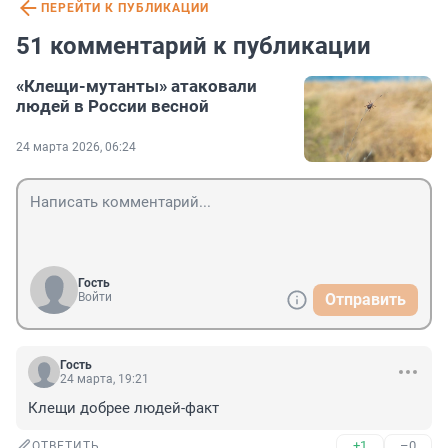
ПЕРЕЙТИ К ПУБЛИКАЦИИ
51 комментарий к публикации
«Клещи-мутанты» атаковали
людей в России весной
24 марта 2026, 06:24
Гость
Войти
Отправить
Гость
24 марта, 19:21
Клещи добрее людей-факт
+1
–0
ОТВЕТИТЬ