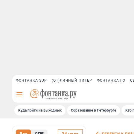
ФОНТАНКА SUP
(ОТ)ЛИЧНЫЙ ПИТЕР
ФОНТАНКА ГО
С
Куда пойти на выходных
Образование в Петербурге
Кто 