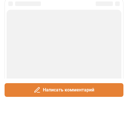
Написать комментарий