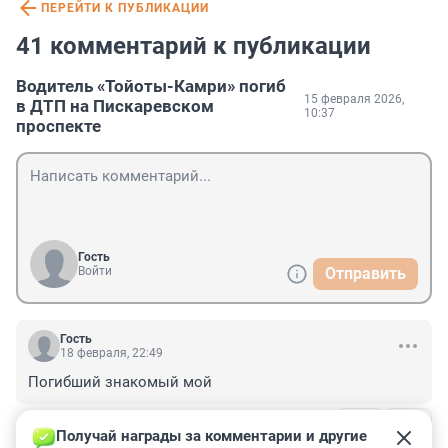
ПЕРЕЙТИ К ПУБЛИКАЦИИ
41 комментарий к публикации
Водитель «Тойоты-Камри» погиб
15 февраля 2026,
в ДТП на Пискаревском
10:37
проспекте
Гость
Войти
Отправить
Гость
18 февраля, 22:49
Погибший знакомый мой
+1
–0
ОТВЕТИТЬ
1
Получай награды за комментарии и другие 