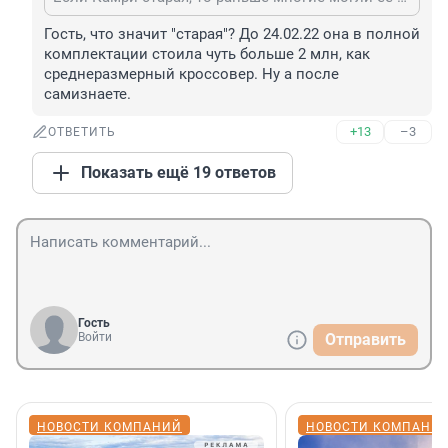
Гость, что значит "старая"? До 24.02.22 она в полной 
комплектации стоила чуть больше 2 млн, как 
среднеразмерный кроссовер. Ну а после 
самизнаете.
+13
–3
ОТВЕТИТЬ
Показать ещё 19 ответов
Гость
Войти
Отправить
НОВОСТИ КОМПАНИЙ
НОВОСТИ КОМПАНИ