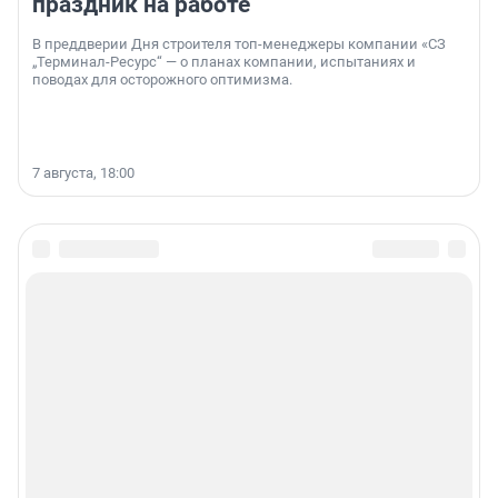
праздник на работе
В преддверии Дня строителя топ-менеджеры компании «СЗ
„Терминал-Ресурс“ — о планах компании, испытаниях и
поводах для осторожного оптимизма.
7 августа, 18:00