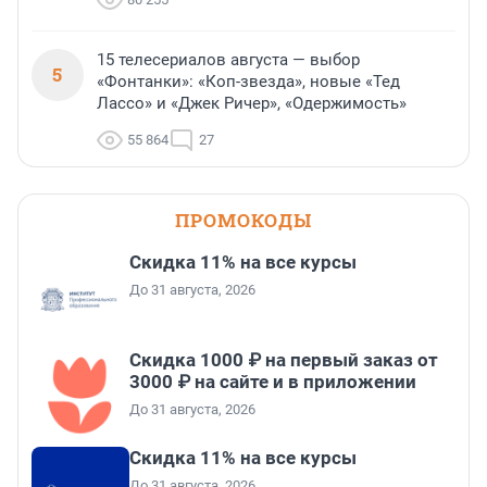
15 телесериалов августа — выбор
5
«Фонтанки»: «Коп-звезда», новые «Тед
Лассо» и «Джек Ричер», «Одержимость»
55 864
27
ПРОМОКОДЫ
Скидка 11% на все курсы
До 31 августа, 2026
Скидка 1000 ₽ на первый заказ от
3000 ₽ на сайте и в приложении
До 31 августа, 2026
Скидка 11% на все курсы
До 31 августа, 2026