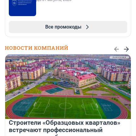
Все промокоды
НОВОСТИ КОМПАНИЙ
Строители «Образцовых кварталов»
встречают профессиональный