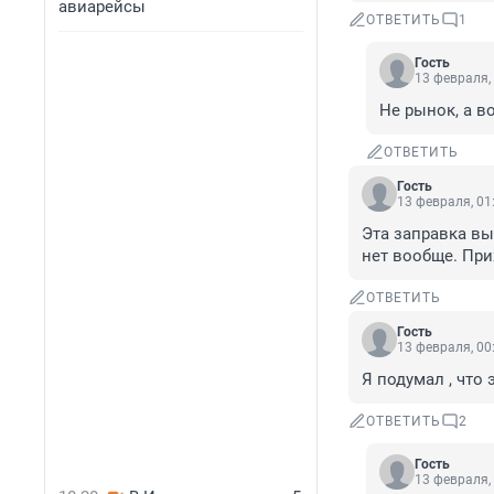
авиарейсы
ОТВЕТИТЬ
1
Гость
13 февраля,
Не рынок, а в
ОТВЕТИТЬ
Гость
13 февраля, 01
Эта заправка выл
нет вообще. При
ОТВЕТИТЬ
Гость
13 февраля, 00
Я подумал , что
ОТВЕТИТЬ
2
Гость
13 февраля,