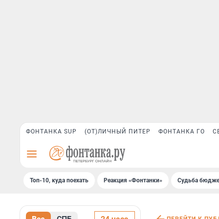
ФОНТАНКА SUP
(ОТ)ЛИЧНЫЙ ПИТЕР
ФОНТАНКА ГО
С
Топ-10, куда поехать
Реакция «Фонтанки»
Судьба бюдже