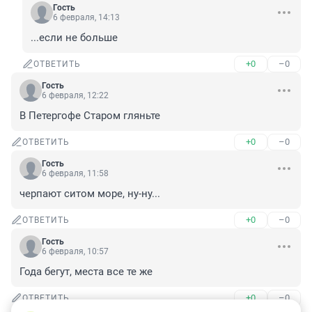
Гость
6 февраля, 14:13
...если не больше
+0
–0
ОТВЕТИТЬ
Гость
6 февраля, 12:22
В Петергофе Старом гляньте
+0
–0
ОТВЕТИТЬ
Гость
6 февраля, 11:58
черпают ситом море, ну-ну...
+0
–0
ОТВЕТИТЬ
Гость
6 февраля, 10:57
Года бегут, места все те же
+0
–0
ОТВЕТИТЬ