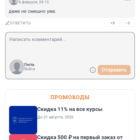
6 февраля, 09:15
даже не смешно уже.
+8
–0
ОТВЕТИТЬ
Гость
Войти
Отправить
ПРОМОКОДЫ
Скидка 11% на все курсы
До 31 августа, 2026
Скидка 500 ₽ на первый заказ от