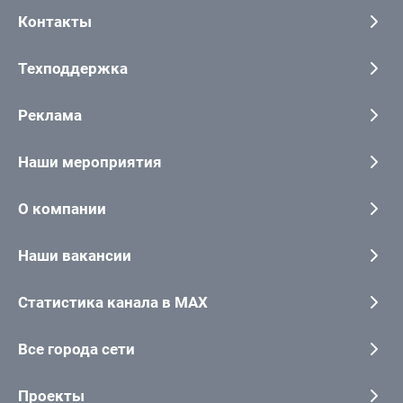
Контакты
Техподдержка
Реклама
Наши мероприятия
О компании
Наши вакансии
Статистика канала в MAX
Все города сети
Проекты