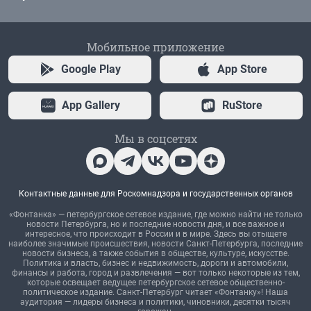
Мобильное приложение
Google Play
App Store
App Gallery
RuStore
Мы в соцсетях
Контактные данные для Роскомнадзора и государственных органов
«Фонтанка» — петербургское сетевое издание, где можно найти не только
новости Петербурга, но и последние новости дня, и все важное и
интересное, что происходит в России и в мире. Здесь вы отыщете
наиболее значимые происшествия, новости Санкт-Петербурга, последние
новости бизнеса, а также события в обществе, культуре, искусстве.
Политика и власть, бизнес и недвижимость, дороги и автомобили,
финансы и работа, город и развлечения — вот только некоторые из тем,
которые освещает ведущее петербургское сетевое общественно-
политическое издание. Санкт-Петербург читает «Фонтанку»! Наша
аудитория — лидеры бизнеса и политики, чиновники, десятки тысяч