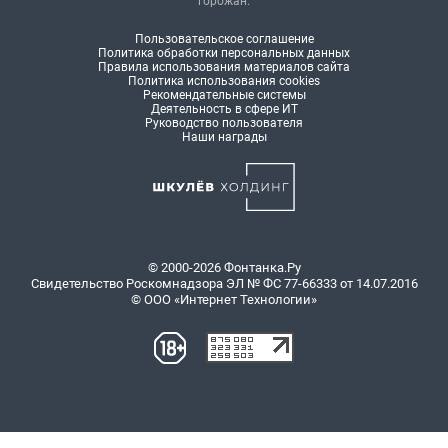
горожан.
Пользовательское соглашение
Политика обработки персональных данных
Правила использования материалов сайта
Политика использования cookies
Рекомендательные системы
Деятельность в сфере ИТ
Руководство пользователя
Наши награды
© 2000-2026 Фонтанка.Ру
Свидетельство Роскомнадзора ЭЛ № ФС 77-66333 от 14.07.2016
© ООО «Интернет Технологии»