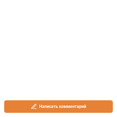
Написать комментарий