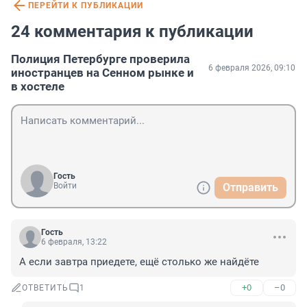
ПЕРЕЙТИ К ПУБЛИКАЦИИ
24 комментария к публикации
Полиция Петербурге проверила
6 февраля 2026, 09:10
иностранцев на Сенном рынке и
в хостеле
Гость
Войти
Отправить
Гость
6 февраля, 13:22
А если завтра приедете, ещё столько же найдёте
+0
–0
ОТВЕТИТЬ
1