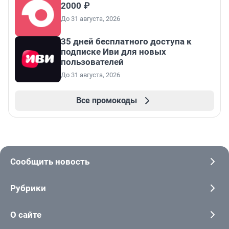
2000 ₽
До 31 августа, 2026
35 дней бесплатного доступа к
подписке Иви для новых
пользователей
До 31 августа, 2026
Все промокоды
Сообщить новость
Рубрики
О сайте