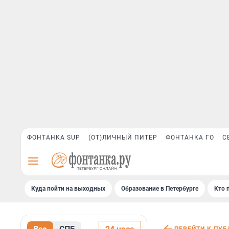
ФОНТАНКА SUP
(ОТ)ЛИЧНЫЙ ПИТЕР
ФОНТАНКА ГО
С
Куда пойти на выходных
Образование в Петербурге
Кто 