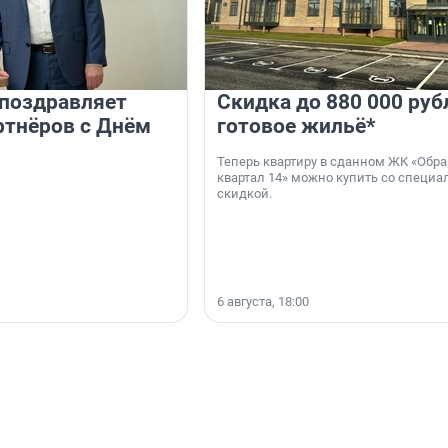
 поздравляет
Скидка до 880 000 руб
ртнёров с Днём
готовое жильё*
Теперь квартиру в сданном ЖК «Обр
квартал 14» можно купить со специа
скидкой.
6 августа, 18:00