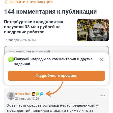
ПЕРЕЙТИ К ПУБЛИКАЦИИ
144 комментария к публикации
Петербургские предприятия
получили 33 млн рублей на
внедрение роботов
15 января 2026, 07:03
Получай награды за комментарии и другие 
задания!
Гость
Подробнее в профиле
Войти
Отправить
Флекс Поп
20 января, 13:26
Хоть часть средств осталась нераспределенной, у 
предприятий появился стимул и пример, что за 