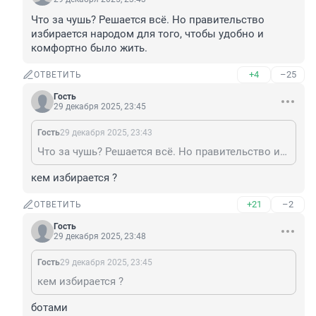
Что за чушь? Решается всё. Но правительство 
избирается народом для того, чтобы удобно и 
комфортно было жить.
+4
–25
ОТВЕТИТЬ
Гость
29 декабря 2025, 23:45
Гость
29 декабря 2025, 23:43
Что за чушь? Решается всё. Но правительство избирается народом для того, чтобы удобно и комфортно было жить.
кем избирается ?
+21
–2
ОТВЕТИТЬ
Гость
29 декабря 2025, 23:48
Гость
29 декабря 2025, 23:45
кем избирается ?
ботами