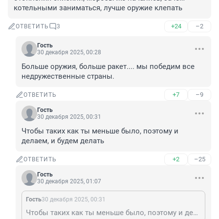
котельными заниматься, лучше оружие клепать
+24
–2
ОТВЕТИТЬ
3
Гость
30 декабря 2025, 00:28
Больше оружия, больше ракет.... мы победим все 
недружественные страны.
+7
–9
ОТВЕТИТЬ
Гость
30 декабря 2025, 00:31
Чтобы таких как ты меньше было, поэтому и 
делаем, и будем делать
+2
–25
ОТВЕТИТЬ
Гость
30 декабря 2025, 01:07
Гость
30 декабря 2025, 00:31
Чтобы таких как ты меньше было, поэтому и делаем, и будем делать