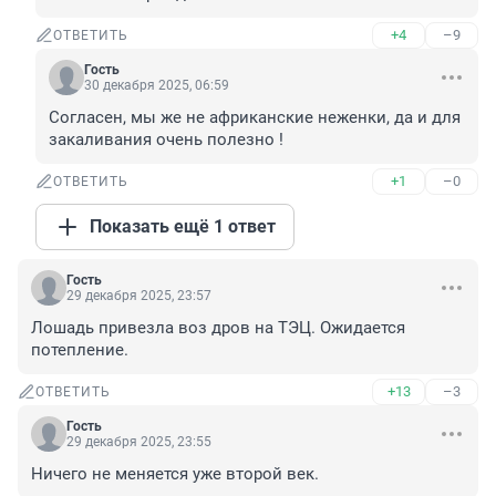
+4
–9
ОТВЕТИТЬ
Гость
30 декабря 2025, 06:59
Согласен, мы же не африканские неженки, да и для 
закаливания очень полезно !
+1
–0
ОТВЕТИТЬ
Показать ещё 1 ответ
Гость
29 декабря 2025, 23:57
Лошадь привезла воз дров на ТЭЦ. Ожидается 
потепление.
+13
–3
ОТВЕТИТЬ
Гость
29 декабря 2025, 23:55
Ничего не меняется уже второй век.