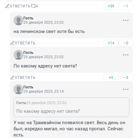
+39
–1
ОТВЕТИТЬ
4
Гость
29 декабря 2025, 23:02
на ленинском свет хотя бы есть
+14
–0
ОТВЕТИТЬ
Гость
29 декабря 2025, 23:02
По какому адресу нет света?
+3
–3
ОТВЕТИТЬ
Гость
29 декабря 2025, 23:14
Гость
29 декабря 2025, 23:02
По какому адресу нет света?
У нас на Трамвайном появился свет. Весь день он 
был, изредко мигал, но час назад пропал. Сейчас 
есть.