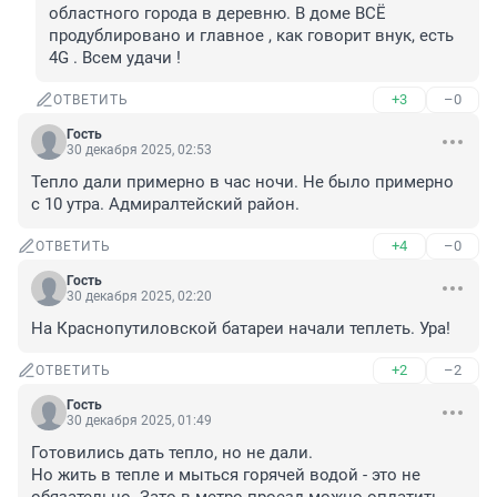
областного города в деревню. В доме ВСЁ 
продублировано и главное , как говорит внук, есть 
4G . Всем удачи !
+3
–0
ОТВЕТИТЬ
Гость
30 декабря 2025, 02:53
Тепло дали примерно в час ночи. Не было примерно 
с 10 утра. Адмиралтейский район.
+4
–0
ОТВЕТИТЬ
Гость
30 декабря 2025, 02:20
На Краснопутиловской батареи начали теплеть. Ура!
+2
–2
ОТВЕТИТЬ
Гость
30 декабря 2025, 01:49
Готовились дать тепло, но не дали. 

Но жить в тепле и мыться горячей водой - это не 