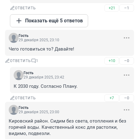
+21
–1
ОТВЕТИТЬ
Показать ещё 5 ответов
Гость
29 декабря 2025, 23:10
Чего готовиться то? Давайте!
+10
–0
ОТВЕТИТЬ
1
Гость
29 декабря 2025, 23:42
К 2030 году. Согласно Плану.
+7
–0
ОТВЕТИТЬ
Гость
29 декабря 2025, 23:00
Кировский район. Сидим без света, отопления и без 
горячей воды. Качественный кокс для растопки, 
видимо, подвезли.