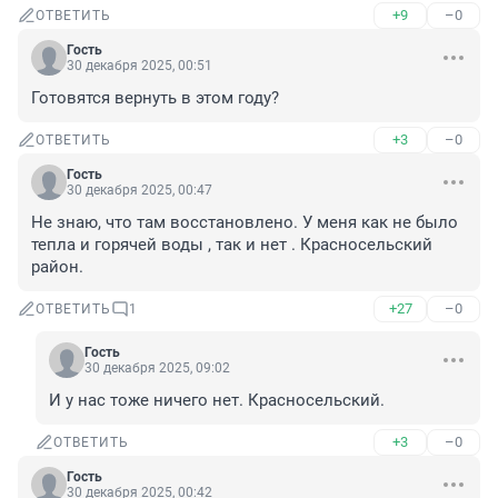
+9
–0
ОТВЕТИТЬ
Гость
30 декабря 2025, 00:51
Готовятся вернуть в этом году?
+3
–0
ОТВЕТИТЬ
Гость
30 декабря 2025, 00:47
Не знаю, что там восстановлено. У меня как не было 
тепла и горячей воды , так и нет . Красносельский 
район.
+27
–0
ОТВЕТИТЬ
1
Гость
30 декабря 2025, 09:02
И у нас тоже ничего нет. Красносельский.
+3
–0
ОТВЕТИТЬ
Гость
30 декабря 2025, 00:42