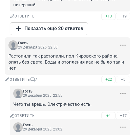
питерский.
+10
–19
ОТВЕТИТЬ
Показать ещё 20 ответов
Гость
29 декабря 2025, 22:50
Растопили так растопили, пол Кировского района 
опять без света. Воды и отопления как не было так и 
нет
+22
–5
ОТВЕТИТЬ
7
Гость
29 декабря 2025, 22:55
Чего ты врешь. Электричество есть.
+4
–17
ОТВЕТИТЬ
Гость
29 декабря 2025, 23:02