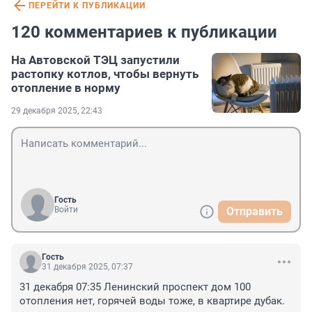
ПЕРЕЙТИ К ПУБЛИКАЦИИ
120 комментариев к публикации
На Автовской ТЭЦ запустили
растопку котлов, чтобы вернуть
отопление в норму
29 декабря 2025, 22:43
Гость
Войти
Отправить
Гость
31 декабря 2025, 07:37
31 декабря 07:35 Ленинский проспект дом 100 
отопления нет, горячей воды тоже, в квартире дубак.