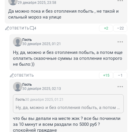
29 декабря 2025, 23:58
Да можно пока и без отопления побыть , не такой и 
сильный мороз на улице
+2
–22
ОТВЕТИТЬ
4
Гость
30 декабря 2025, 01:21
Ну, да, можно и без отопления побыть, а потом еще 
оплатить сказочные суммы за отопление которого 
не было:))
+15
–1
ОТВЕТИТЬ
Гость
30 декабря 2025, 02:13
Гость
30 декабря 2025, 01:21
Ну, да, можно и без отопления побыть, а потом еще оплатить сказочные суммы за отопление которого не было:))
что бы вы делали на месте жэк ? все бы починили 
за 10 минут и всем раздали по 5000 руб ? 
спокойней граждане