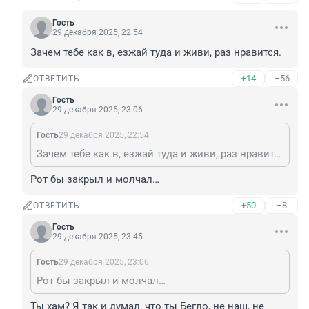
Гость
29 декабря 2025, 22:54
Зачем тебе как в, езжай туда и живи, раз нравится.
+14
–56
ОТВЕТИТЬ
Гость
29 декабря 2025, 23:06
Гость
29 декабря 2025, 22:54
Зачем тебе как в, езжай туда и живи, раз нравится.
Рот бы закрыл и молчал…
+50
–8
ОТВЕТИТЬ
Гость
29 декабря 2025, 23:45
Гость
29 декабря 2025, 23:06
Рот бы закрыл и молчал…
Ты хам? Я так и думал, что ты Бегло, не наш, не 