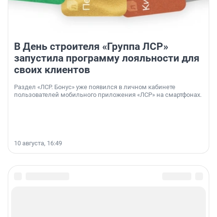
В День строителя «Группа ЛСР»
запустила программу лояльности для
своих клиентов
Раздел «ЛСР. Бонус» уже появился в личном кабинете
пользователей мобильного приложения «ЛСР» на смартфонах.
10 августа, 16:49