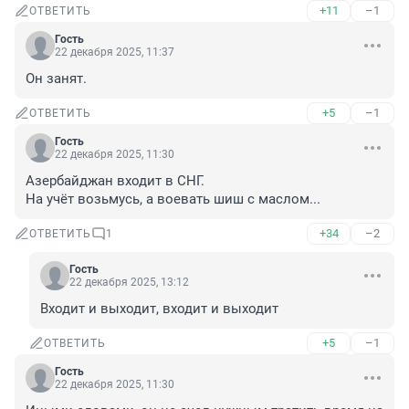
+11
–1
ОТВЕТИТЬ
Гость
22 декабря 2025, 11:37
Он занят.
+5
–1
ОТВЕТИТЬ
Гость
22 декабря 2025, 11:30
Азербайджан входит в СНГ.

На учёт возьмусь, а воевать шиш с маслом...
+34
–2
ОТВЕТИТЬ
1
Гость
22 декабря 2025, 13:12
Входит и выходит, входит и выходит
+5
–1
ОТВЕТИТЬ
Гость
22 декабря 2025, 11:30