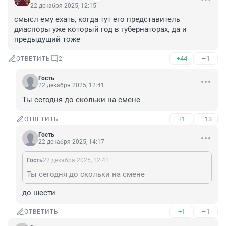
22 декабря 2025, 12:15
смысл ему ехать, когда тут его представитель 
диаспоры уже который год в губернаторах, да и 
предыдущий тоже
+44
–1
ОТВЕТИТЬ
2
Гость
22 декабря 2025, 12:41
Ты сегодня до скольки на смене
+1
–13
ОТВЕТИТЬ
Гость
22 декабря 2025, 14:17
Гость
22 декабря 2025, 12:41
Ты сегодня до скольки на смене
до шести
+1
–1
ОТВЕТИТЬ