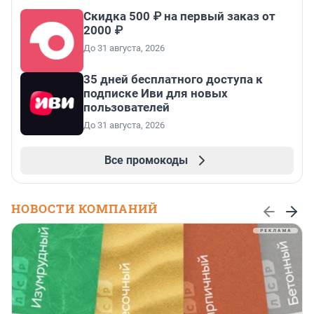
Скидка 500 ₽ на первый заказ от
2000 ₽
До 31 августа, 2026
35 дней бесплатного доступа к
подписке Иви для новых
пользователей
До 31 августа, 2026
Все промокоды
НОВОСТИ КОМПАНИЙ