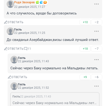
Родя Звонарев
22 декабря 2025, 11:27
А что случилось, вроде бы договорились
+10
–2
ОТВЕТИТЬ
Гость
22 декабря 2025, 11:25
До свиданья Азербайджан,визы самый лучший ответ.
+18
–7
ОТВЕТИТЬ
11
Гость
22 декабря 2025, 11:43
Сейчас через Баку нормально на Мальдивы летать.
+9
–6
ОТВЕТИТЬ
Гость
22 декабря 2025, 11:52
Гость
22 декабря 2025, 11:43
Сейчас через Баку нормально на Мальдивы летать.