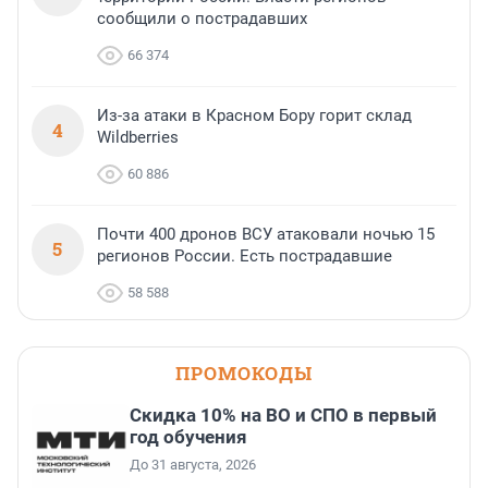
сообщили о пострадавших
66 374
Из-за атаки в Красном Бору горит склад
4
Wildberries
60 886
Почти 400 дронов ВСУ атаковали ночью 15
5
регионов России. Есть пострадавшие
58 588
ПРОМОКОДЫ
Скидка 10% на ВО и СПО в первый
год обучения
До 31 августа, 2026