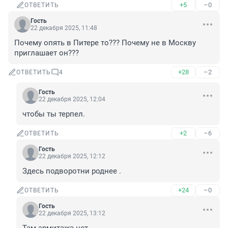
+5
–0
ОТВЕТИТЬ
Гость
22 декабря 2025, 11:48
Почему опять в Питере то??? Почему не в Москву 
приглашает он???
+28
–2
ОТВЕТИТЬ
4
Гость
22 декабря 2025, 12:04
чтобы ты терпел.
+2
–6
ОТВЕТИТЬ
Гость
22 декабря 2025, 12:12
Здесь подворотни роднее .
+24
–0
ОТВЕТИТЬ
Гость
22 декабря 2025, 13:12