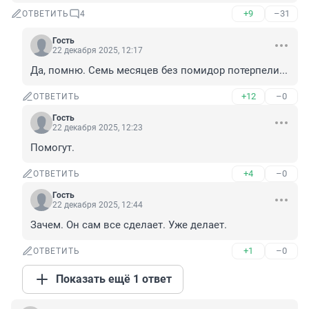
+9
–31
ОТВЕТИТЬ
4
Гость
22 декабря 2025, 12:17
Да, помню. Семь месяцев без помидор потерпели...
+12
–0
ОТВЕТИТЬ
Гость
22 декабря 2025, 12:23
Помогут.
+4
–0
ОТВЕТИТЬ
Гость
22 декабря 2025, 12:44
Зачем. Он сам все сделает. Уже делает.
+1
–0
ОТВЕТИТЬ
Показать ещё 1 ответ