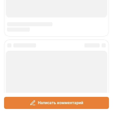
Написать комментарий