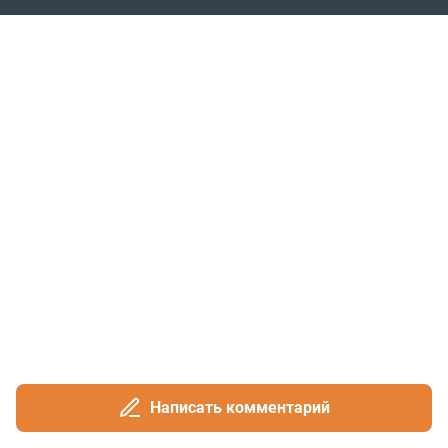
Написать комментарий