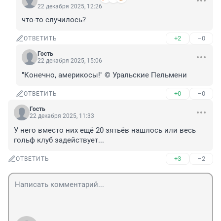
22 декабря 2025, 12:26
что-то случилось?
+2
–0
ОТВЕТИТЬ
Гость
22 декабря 2025, 15:06
"Конечно, америкосы!" © Уральские Пельмени
+0
–0
ОТВЕТИТЬ
Гость
22 декабря 2025, 11:33
У него вместо них ещё 20 зятьёв нашлось или весь 
гольф клуб задействует...
+3
–2
ОТВЕТИТЬ