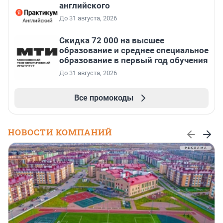
английского
До 31 августа, 2026
Скидка 72 000 на высшее
образование и среднее специальное
образование в первый год обучения
До 31 августа, 2026
Все промокоды
НОВОСТИ КОМПАНИЙ