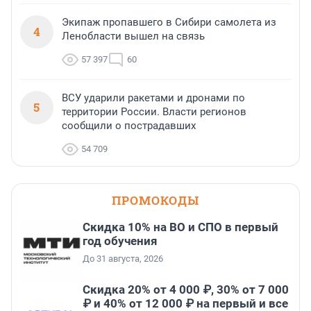
Экипаж пропавшего в Сибири самолета из
4
Ленобласти вышел на связь
57 397
60
ВСУ ударили ракетами и дронами по
5
территории России. Власти регионов
сообщили о пострадавших
54 709
ПРОМОКОДЫ
Скидка 10% на ВО и СПО в первый
год обучения
До 31 августа, 2026
Скидка 20% от 4 000 ₽, 30% от 7 000
₽ и 40% от 12 000 ₽ на первый и все