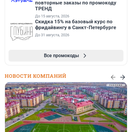
повторные заказы по промокоду
ТРЕНД
До 15 августа, 2026
Скидка 15% на базовый курс по
фридайвингу в Санкт-Петербурге
До 31 августа, 2026
Все промокоды
НОВОСТИ КОМПАНИЙ