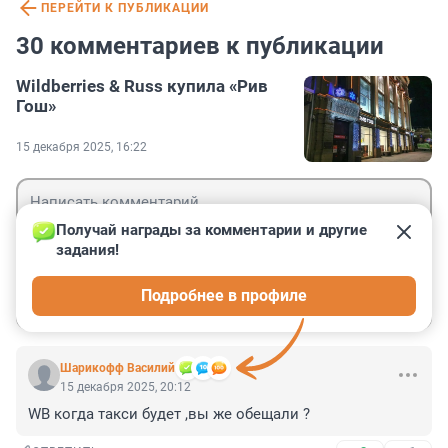
ПЕРЕЙТИ К ПУБЛИКАЦИИ
30 комментариев к публикации
Wildberries & Russ купила «Рив
Гош»
15 декабря 2025, 16:22
Получай награды за комментарии и другие 
задания!
Гость
Подробнее в профиле
Войти
Отправить
Шарикофф Василий
15 декабря 2025, 20:12
WB когда такси будет ,вы же обещали ?