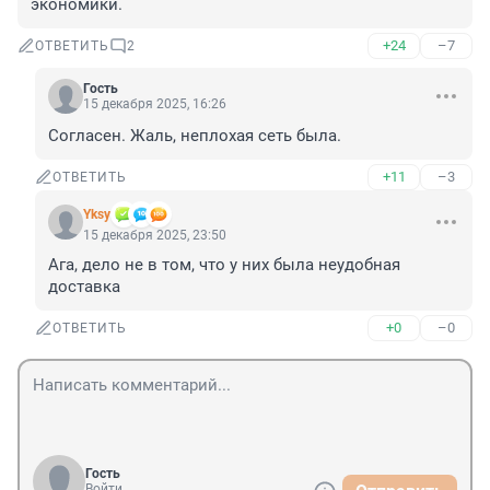
экономики.
+24
–7
ОТВЕТИТЬ
2
Гость
15 декабря 2025, 16:26
Согласен. Жаль, неплохая сеть была.
+11
–3
ОТВЕТИТЬ
Yksy
15 декабря 2025, 23:50
Ага, дело не в том, что у них была неудобная 
доставка
+0
–0
ОТВЕТИТЬ
Гость
Войти