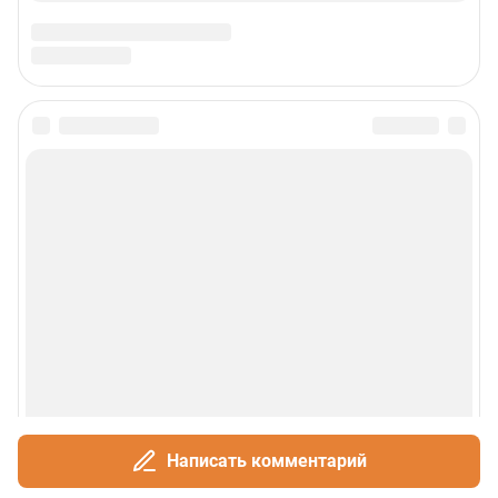
Написать комментарий