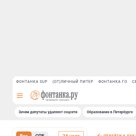
ФОНТАНКА SUP
(ОТ)ЛИЧНЫЙ ПИТЕР
ФОНТАНКА ГО
С
Зачем депутаты удаляют соцсети
Образование в Петербурге