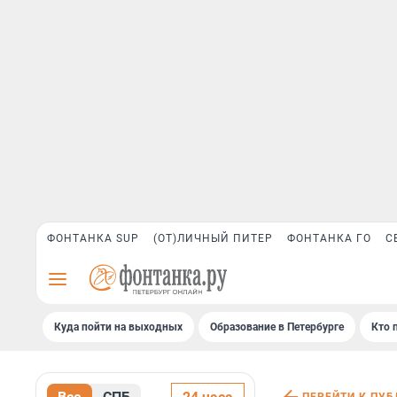
ФОНТАНКА SUP
(ОТ)ЛИЧНЫЙ ПИТЕР
ФОНТАНКА ГО
С
Куда пойти на выходных
Образование в Петербурге
Кто 