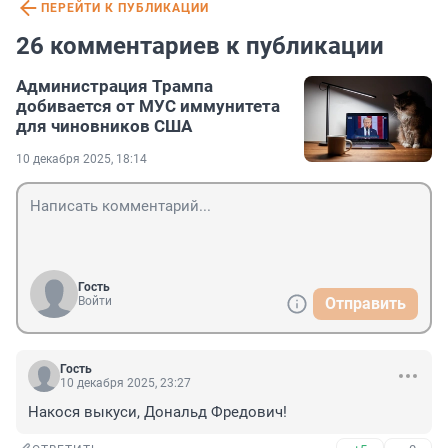
ПЕРЕЙТИ К ПУБЛИКАЦИИ
26 комментариев к публикации
Администрация Трампа
добивается от МУС иммунитета
для чиновников США
10 декабря 2025, 18:14
Гость
Войти
Отправить
Гость
10 декабря 2025, 23:27
Накося выкуси, Дональд Фредович!