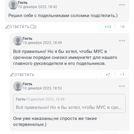
Гость
10 декабря 2025, 18:42
Решил себе с подельниками соломки подстелить.)
+13
–0
ОТВЕТИТЬ
2
Гость
10 декабря 2025, 18:49
Всё правильно! Но я бы хотел, чтобы МУС в 
срочном порядке снизил иммунитет для нашего 
главного руководителя и его подельников.
+7
–1
ОТВЕТИТЬ
Гость
10 декабря 2025, 18:53
Гость
10 декабря 2025, 18:49
Всё правильно! Но я бы хотел, чтобы МУС в срочном порядке снизил иммунитет для нашего главного руководителя и его подельников.
Они уже наказаны,не спроста же такие 
остервенелые.)