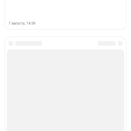
7 августа, 14:59