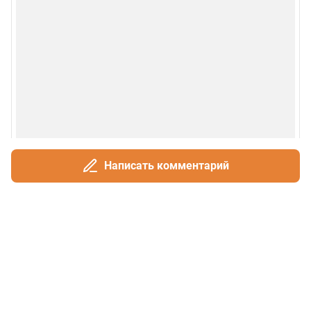
Написать комментарий