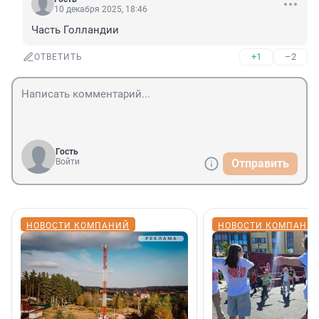
10 декабря 2025, 18:46
Часть Голландии
+1
–2
ОТВЕТИТЬ
Гость
Войти
Отправить
НОВОСТИ КОМПАНИЙ
НОВОСТИ КОМПАНИ