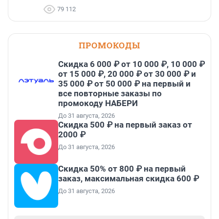
79 112
ПРОМОКОДЫ
Скидка 6 000 ₽ от 10 000 ₽, 10 000 ₽
от 15 000 ₽, 20 000 ₽ от 30 000 ₽ и
35 000 ₽ от 50 000 ₽ на первый и
все повторные заказы по
промокоду НАБЕРИ
До 31 августа, 2026
Скидка 500 ₽ на первый заказ от
2000 ₽
До 31 августа, 2026
Скидка 50% от 800 ₽ на первый
заказ, максимальная скидка 600 ₽
До 31 августа, 2026