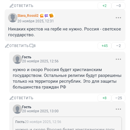
+2
–0
ОТВЕТИТЬ
Slava_Rossii2
20 ноября 2025, 12:31
Никаких крестов на гербе не нужно. Россия - светское 
государство.
+45
–2
ОТВЕТИТЬ
8
Гость
20 ноября 2025, 12:56
нужно и скоро Россия будет христианским 
государством. Остальные религии будут разрешены 
только на территории республик. Это для защиты 
большинства граждан РФ
+8
–25
ОТВЕТИТЬ
Гость
20 ноября 2025, 13:00
Гость
20 ноября 2025, 12:56
нужно и скоро Россия будет христианским государством. Остальные религии будут разрешены только на территории республик. Это для защиты большинства граждан РФ