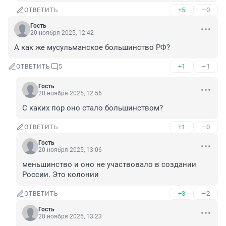
+5
–0
ОТВЕТИТЬ
Гость
20 ноября 2025, 12:42
А как же мусульманское большинство РФ?
+1
–1
ОТВЕТИТЬ
5
Гость
20 ноября 2025, 12:56
С каких пор оно стало большинством?
+1
–0
ОТВЕТИТЬ
Гость
20 ноября 2025, 13:06
меньшинство и оно не участвовало в создании 
России. Это колонии
+3
–2
ОТВЕТИТЬ
Гость
20 ноября 2025, 13:23