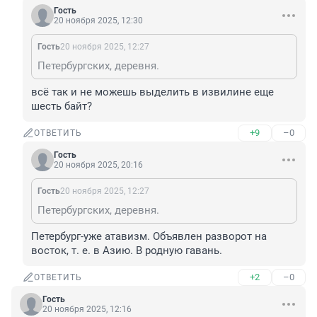
Гость
20 ноября 2025, 12:30
Гость
20 ноября 2025, 12:27
Петербургских, деревня.
всё так и не можешь выделить в извилине еще 
шесть байт?
+9
–0
ОТВЕТИТЬ
Гость
20 ноября 2025, 20:16
Гость
20 ноября 2025, 12:27
Петербургских, деревня.
Петербург-уже атавизм. Объявлен разворот на 
восток, т. е. в Азию. В родную гавань.
+2
–0
ОТВЕТИТЬ
Гость
20 ноября 2025, 12:16