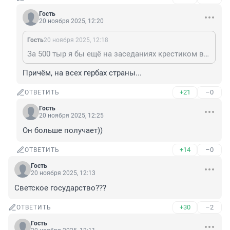
Гость
20 ноября 2025, 12:20
Гость
20 ноября 2025, 12:18
За 500 тыр я бы ещё на заседаниях крестиком вышивал.
Причём, на всех гербах страны...
+21
–0
ОТВЕТИТЬ
Гость
20 ноября 2025, 12:25
Он больше получает))
+14
–0
ОТВЕТИТЬ
Гость
20 ноября 2025, 12:13
Светское государство???
+30
–2
ОТВЕТИТЬ
Гость