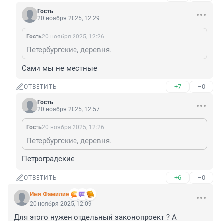
Гость
20 ноября 2025, 12:29
Гость
20 ноября 2025, 12:26
Петербургские, деревня.
Сами мы не местные
+7
–0
ОТВЕТИТЬ
Гость
20 ноября 2025, 12:57
Гость
20 ноября 2025, 12:26
Петербургские, деревня.
Петроградские
+6
–0
ОТВЕТИТЬ
Имя Фамилие
20 ноября 2025, 12:09
Для этого нужен отдельный законопроект ? А 