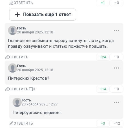
+1
–0
ОТВЕТИТЬ
Показать ещё 1 ответ
Гость
20 ноября 2025, 12:18
Главное не зыбывать народу заткнуть глотку, когда 
правду озвучивают и статью пожёстче пришить.
+24
–0
ОТВЕТИТЬ
Гость
20 ноября 2025, 12:18
Питерских Крестов?
+14
–0
ОТВЕТИТЬ
3
Гость
20 ноября 2025, 12:27
Петербургских, деревня.
+0
–12
ОТВЕТИТЬ