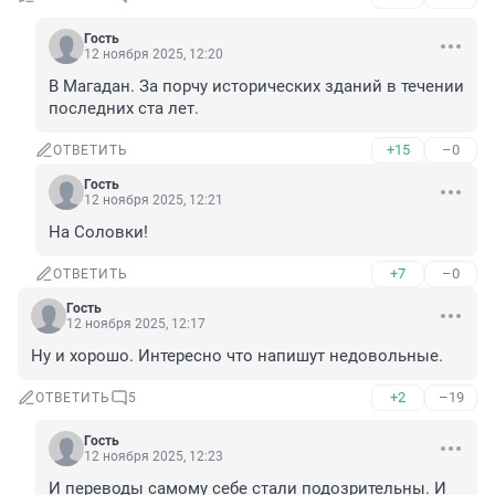
Гость
12 ноября 2025, 12:20
В Магадан. За порчу исторических зданий в течении 
последних ста лет.
+15
–0
ОТВЕТИТЬ
Гость
12 ноября 2025, 12:21
На Соловки!
+7
–0
ОТВЕТИТЬ
Гость
12 ноября 2025, 12:17
Ну и хорошо. Интересно что напишут недовольные.
+2
–19
ОТВЕТИТЬ
5
Гость
12 ноября 2025, 12:23
И переводы самому себе стали подозрительны. И 