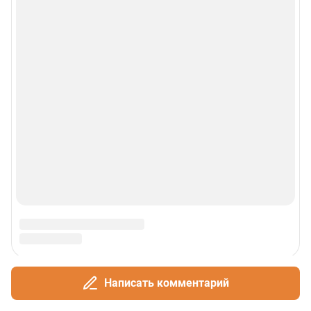
Написать комментарий