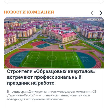
НОВОСТИ КОМПАНИЙ
Строители «Образцовых кварталов»
встречают профессиональный
праздник на работе
В преддверии Дня строителя топ-менеджеры компании «СЗ
„Терминал-Ресурс“ — о планах компании, испытаниях и
поводах для осторожного оптимизма.