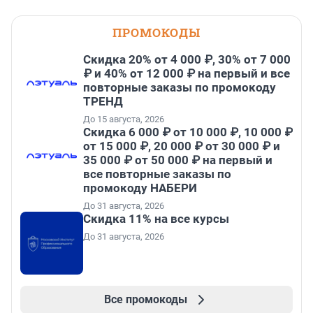
ПРОМОКОДЫ
Скидка 20% от 4 000 ₽, 30% от 7 000
₽ и 40% от 12 000 ₽ на первый и все
повторные заказы по промокоду
ТРЕНД
До 15 августа, 2026
Скидка 6 000 ₽ от 10 000 ₽, 10 000 ₽
от 15 000 ₽, 20 000 ₽ от 30 000 ₽ и
35 000 ₽ от 50 000 ₽ на первый и
все повторные заказы по
промокоду НАБЕРИ
До 31 августа, 2026
Скидка 11% на все курсы
До 31 августа, 2026
Все промокоды