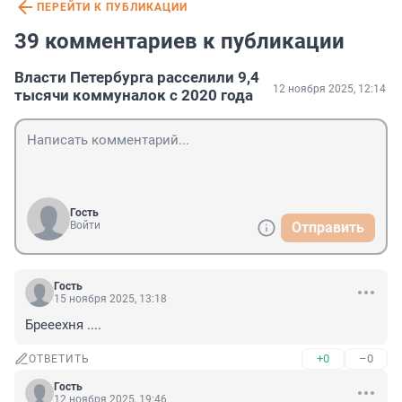
ПЕРЕЙТИ К ПУБЛИКАЦИИ
39 комментариев к публикации
Власти Петербурга расселили 9,4
12 ноября 2025, 12:14
тысячи коммуналок с 2020 года
Гость
Войти
Отправить
Гость
15 ноября 2025, 13:18
Брееехня ....
+0
–0
ОТВЕТИТЬ
Гость
12 ноября 2025, 19:46