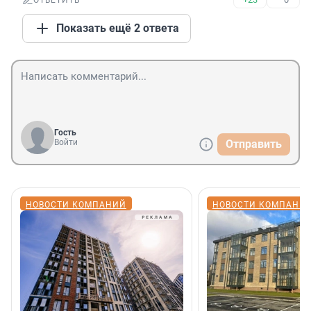
ОТВЕТИТЬ
Показать ещё 2 ответа
Гость
Войти
Отправить
НОВОСТИ КОМПАНИЙ
НОВОСТИ КОМПАНИ