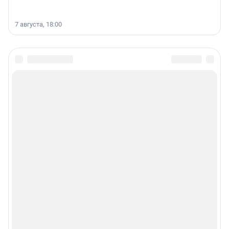
7 августа, 18:00