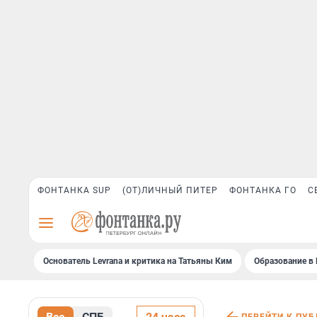
ФОНТАНКА SUP
(ОТ)ЛИЧНЫЙ ПИТЕР
ФОНТАНКА ГО
С
Основатель Levrana и критика на Татьяны Ким
Образование в 