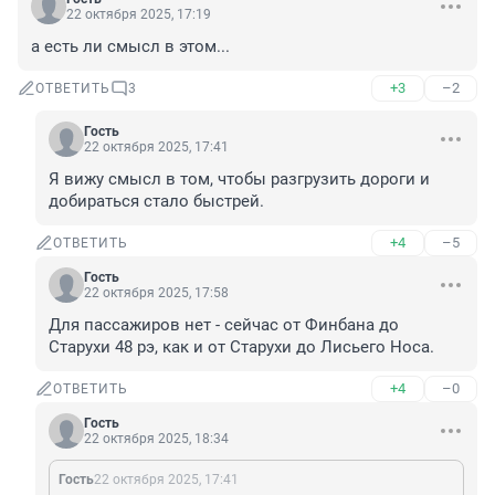
22 октября 2025, 17:19
а есть ли смысл в этом...
+3
–2
ОТВЕТИТЬ
3
Гость
22 октября 2025, 17:41
Я вижу смысл в том, чтобы разгрузить дороги и 
добираться стало быстрей.
+4
–5
ОТВЕТИТЬ
Гость
22 октября 2025, 17:58
Для пассажиров нет - сейчас от Финбана до 
Старухи 48 рэ, как и от Старухи до Лисьего Носа.
+4
–0
ОТВЕТИТЬ
Гость
22 октября 2025, 18:34
Гость
22 октября 2025, 17:41