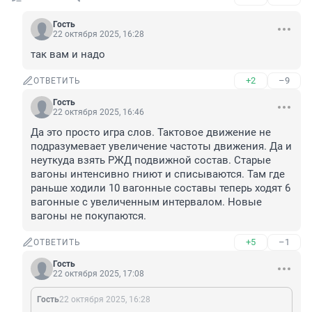
Гость
22 октября 2025, 16:28
так вам и надо
+2
–9
ОТВЕТИТЬ
Гость
22 октября 2025, 16:46
Да это просто игра слов. Тактовое движение не 
подразумевает увеличение частоты движения. Да и 
неуткуда взять РЖД подвижной состав. Старые 
вагоны интенсивно гниют и списываются. Там где 
раньше ходили 10 вагонные составы теперь ходят 6 
вагонные с увеличенным интервалом. Новые 
вагоны не покупаются.
+5
–1
ОТВЕТИТЬ
Гость
22 октября 2025, 17:08
Гость
22 октября 2025, 16:28