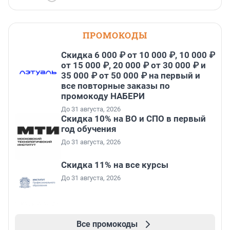
ПРОМОКОДЫ
Скидка 6 000 ₽ от 10 000 ₽, 10 000 ₽
от 15 000 ₽, 20 000 ₽ от 30 000 ₽ и
35 000 ₽ от 50 000 ₽ на первый и
все повторные заказы по
промокоду НАБЕРИ
До 31 августа, 2026
Скидка 10% на ВО и СПО в первый
год обучения
До 31 августа, 2026
Скидка 11% на все курсы
До 31 августа, 2026
Все промокоды