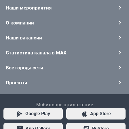
Наши мероприятия
О компании
Наши вакансии
Статистика канала в MAX
Все города сети
Проекты
Мобильное приложение
Google Play
App Store
App Gallery
RuStore