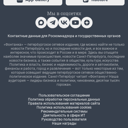
Мы в соцсетях
Контактные данные для Роскомнадзора и государственных органов
«Фонтанка» — петербургское сетевое издание, где можно найти не только
новости Петербурга, но и последние новости дня, и все важное и
интересное, что происходит в России и в мире. Здесь вы отыщете
наиболее значимые происшествия, новости Санкт-Петербурга, последние
новости бизнеса, а также события в обществе, культуре, искусстве.
Политика и власть, бизнес и недвижимость, дороги и автомобили,
финансы и работа, город и развлечения — вот только некоторые из тем,
которые освещает ведущее петербургское сетевое общественно-
политическое издание. Санкт-Петербург читает «Фонтанку»! Наша
аудитория — лидеры бизнеса и политики, чиновники, десятки тысяч
горожан.
Пользовательское соглашение
Политика обработки персональных данных
Правила использования материалов сайта
Политика использования cookies
Рекомендательные системы
Деятельность в сфере ИТ
Руководство пользователя
Наши награды