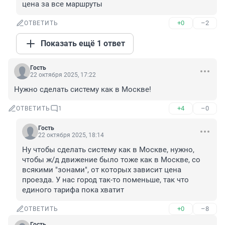
цена за все маршруты
+0
–2
ОТВЕТИТЬ
Показать ещё 1 ответ
Гость
22 октября 2025, 17:22
Нужно сделать систему как в Москве!
+4
–0
ОТВЕТИТЬ
1
Гость
22 октября 2025, 18:14
Ну чтобы сделать систему как в Москве, нужно, 
чтобы ж/д движение было тоже как в Москве, со 
всякими "зонами", от которых зависит цена 
проезда. У нас город так-то поменьше, так что 
единого тарифа пока хватит
+0
–8
ОТВЕТИТЬ
Гость