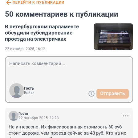
ПЕРЕЙТИ К ПУБЛИКАЦИИ
50 комментариев к публикации
В петербургском парламенте
обсудили субсидирование
проезда на электричках
22 октября 2025, 16:12
Гость
Войти
Отправить
Гость
22 октября 2025, 22:23
Не интересно. Их фиксированная стоимость 60 руб 
стоит дороже, чем проезд сейчас за 48 руб. Кто на их 