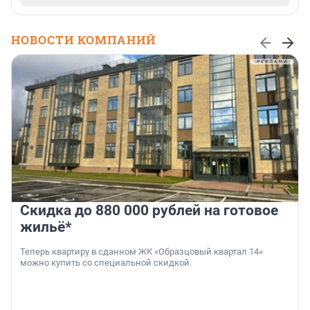
НОВОСТИ КОМПАНИЙ
Скидка до 880 000 рублей на готовое
жильё*
Теперь квартиру в сданном ЖК «Образцовый квартал 14»
можно купить со специальной скидкой.