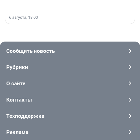
6 августа, 18:00
Сообщить новость
Рубрики
О сайте
Контакты
Техподдержка
Реклама