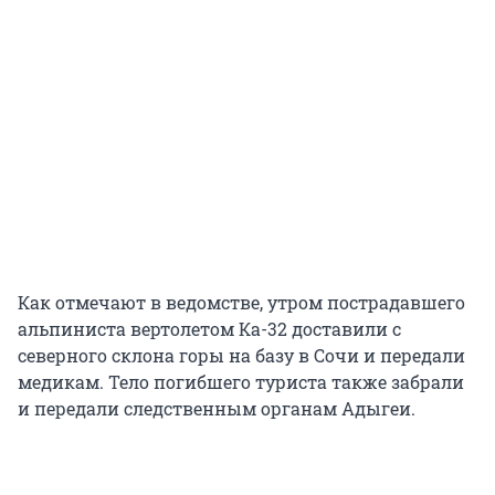
Как отмечают в ведомстве, утром пострадавшего
альпиниста вертолетом Ка-32 доставили с
северного склона горы на базу в Сочи и передали
медикам. Тело погибшего туриста также забрали
и передали следственным органам Адыгеи.