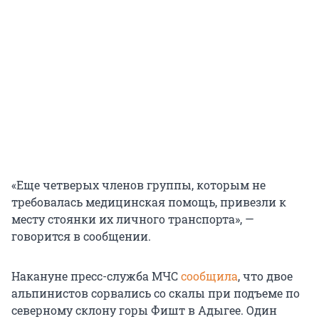
«Еще четверых членов группы, которым не
требовалась медицинская помощь, привезли к
месту стоянки их личного транспорта», —
говорится в сообщении.
Накануне пресс-служба МЧС
сообщила
, что двое
альпинистов сорвались со скалы при подъеме по
северному склону горы Фишт в Адыгее. Один