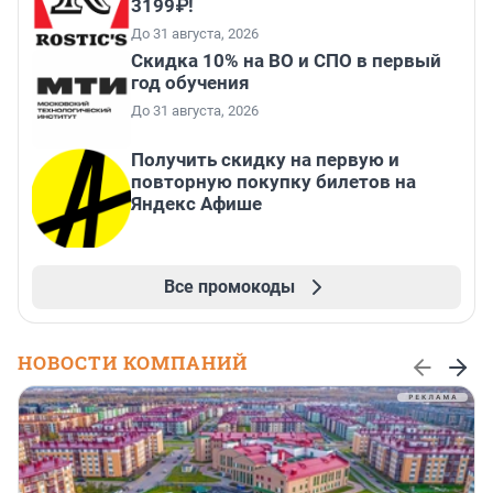
3199₽!
До 31 августа, 2026
Скидка 10% на ВО и СПО в первый
год обучения
До 31 августа, 2026
Получить скидку на первую и
повторную покупку билетов на
Яндекс Афише
Все промокоды
НОВОСТИ КОМПАНИЙ