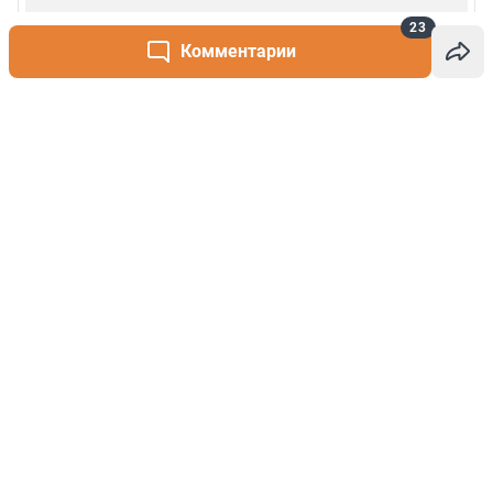
23
Комментарии
Написать комментарий