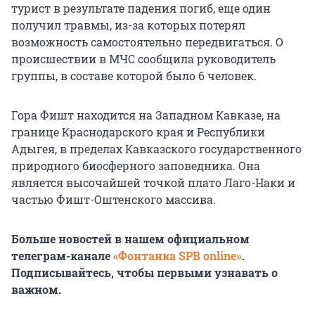
турист в результате падения погиб, еще один
получил травмы, из-за которых потерял
возможность самостоятельно передвигаться. О
происшествии в МЧС сообщила руководитель
группы, в составе которой было 6 человек.
Гора Фишт находится на Западном Кавказе, на
границе Краснодарского края и Республики
Адыгея, в пределах Кавказского государственного
природного биосферного заповедника. Она
является высочайшей точкой плато Лаго-Наки и
частью Фишт-Оштенского массива.
Больше новостей в нашем официальном
телеграм-канале
«Фонтанка SPB online»
.
Подписывайтесь, чтобы первыми узнавать о
важном.