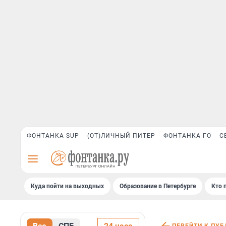
ФОНТАНКА SUP
(ОТ)ЛИЧНЫЙ ПИТЕР
ФОНТАНКА ГО
С
Куда пойти на выходных
Образование в Петербурге
Кто 