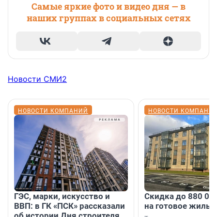
Самые яркие фото и видео дня — в
наших группах в социальных сетях
Новости СМИ2
НОВОСТИ КОМПАНИЙ
НОВОСТИ КОМПАНИ
ГЭС, марки, искусство и
Скидка до 880 00
ВВП: в ГК «ПСК» рассказали
на готовое жильё
об истории Дня строителя