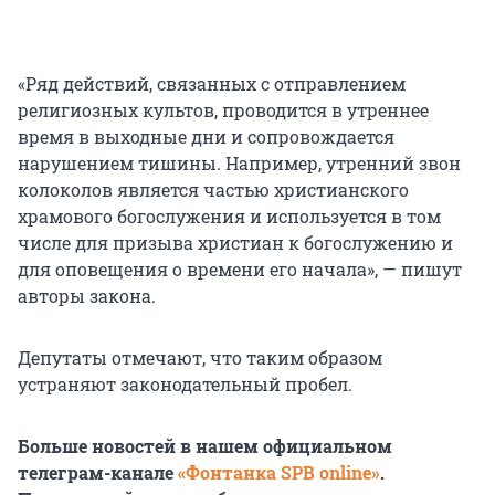
«Ряд действий, связанных с отправлением
религиозных культов, проводится в утреннее
время в выходные дни и сопровождается
нарушением тишины. Например, утренний звон
колоколов является частью христианского
храмового богослужения и используется в том
числе для призыва христиан к богослужению и
для оповещения о времени его начала», — пишут
авторы закона.
Депутаты отмечают, что таким образом
устраняют законодательный пробел.
Больше новостей в нашем официальном
телеграм-канале
«Фонтанка SPB online»
.