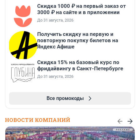
Скидка 1000 ₽ на первый заказ от
3000 ₽ на сайте и в приложении
До 31 августа, 2026
Получить скидку на первую и
повторную покупку билетов на
Яндекс Афише
Скидка 15% на базовый курс по
фридайвингу в Санкт-Петербурге
До 31 августа, 2026
Все промокоды
НОВОСТИ КОМПАНИЙ