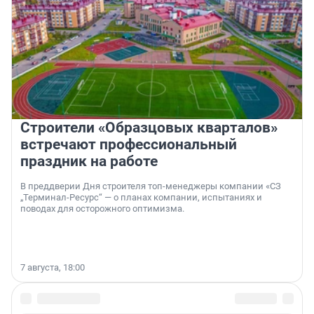
Строители «Образцовых кварталов»
встречают профессиональный
праздник на работе
В преддверии Дня строителя топ-менеджеры компании «СЗ
„Терминал-Ресурс“ — о планах компании, испытаниях и
поводах для осторожного оптимизма.
7 августа, 18:00