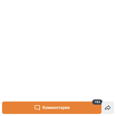
182
Комментарии