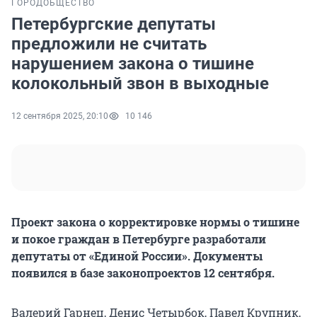
ГОРОД
ОБЩЕСТВО
Петербургские депутаты
предложили не считать
нарушением закона о тишине
колокольный звон в выходные
12 сентября 2025, 20:10
10 146
Проект закона о корректировке нормы о тишине
и покое граждан в Петербурге разработали
депутаты от «Единой России». Документы
появился в базе законопроектов 12 сентября.
Валерий Гарнец, Денис Четырбок, Павел Крупник,