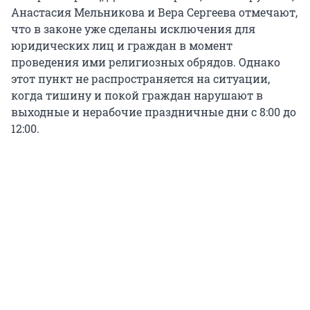
Анастасия Мельникова и Вера Сергеева отмечают,
что в законе уже сделаны исключения для
юридических лиц и граждан в момент
проведения ими религиозных обрядов. Однако
этот пункт не распространяется на ситуации,
когда тишину и покой граждан нарушают в
выходные и нерабочие праздничные дни с 8:00 до
12:00.