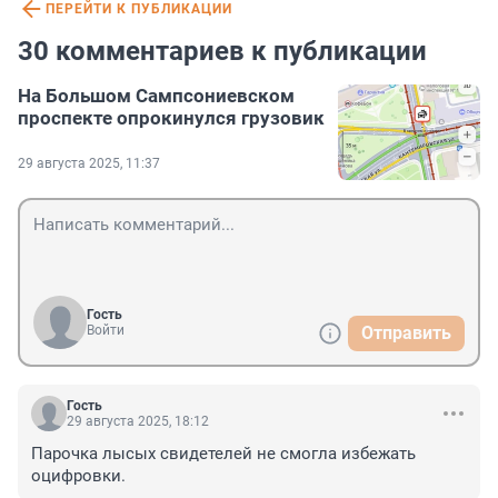
ПЕРЕЙТИ К ПУБЛИКАЦИИ
30 комментариев к публикации
На Большом Сампсониевском
проспекте опрокинулся грузовик
29 августа 2025, 11:37
Гость
Войти
Отправить
Гость
29 августа 2025, 18:12
Парочка лысых свидетелей не смогла избежать 
оцифровки.