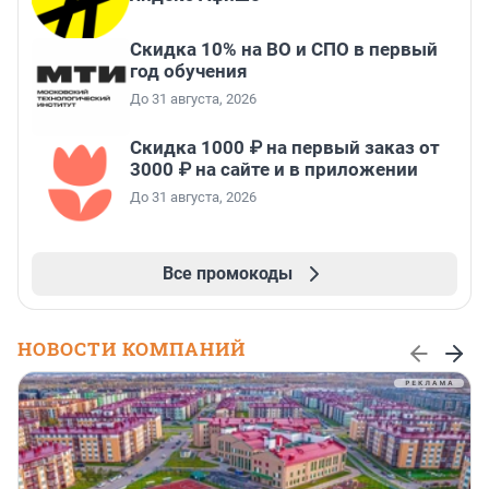
Скидка 10% на ВО и СПО в первый
год обучения
До 31 августа, 2026
Скидка 1000 ₽ на первый заказ от
3000 ₽ на сайте и в приложении
До 31 августа, 2026
Все промокоды
НОВОСТИ КОМПАНИЙ