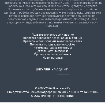
наиболее значимые происшествия, новости Санкт-Петербурга, последние
новости бизнеса, а также события в обществе, культуре, искусстве.
Политика и власть, бизнес и недвижимость, дороги и автомобили,
финансы и работа, город и развлечения — вот только некоторые из тем,
которые освещает ведущее петербургское сетевое общественно-
политическое издание. Санкт-Петербург читает «Фонтанку»! Наша
аудитория — лидеры бизнеса и политики, чиновники, десятки тысяч
горожан.
Пользовательское соглашение
Политика обработки персональных данных
Правила использования материалов сайта
Политика использования cookies
Рекомендательные системы
Деятельность в сфере ИТ
Руководство пользователя
Наши награды
© 2000-2026 Фонтанка.Ру
Свидетельство Роскомнадзора ЭЛ № ФС 77-66333 от 14.07.2016
© ООО «Интернет Технологии»