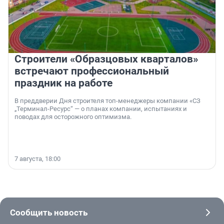
Строители «Образцовых кварталов»
встречают профессиональный
праздник на работе
В преддверии Дня строителя топ-менеджеры компании «СЗ
„Терминал-Ресурс“ — о планах компании, испытаниях и
поводах для осторожного оптимизма.
7 августа, 18:00
Сообщить новость