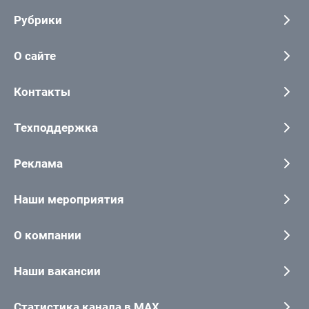
Рубрики
О сайте
Контакты
Техподдержка
Реклама
Наши мероприятия
О компании
Наши вакансии
Статистика канала в MAX