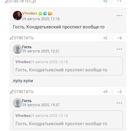
+2
–1
ОТВЕТИТЬ
3
VVvolkov
29 августа 2025, 12:18
Гость, Кондратьевский проспект вообще-то
+2
–6
ОТВЕТИТЬ
Гость
29 августа 2025, 12:31
VVvolkov
29 августа 2025, 12:18
Гость, Кондратьевский проспект вообще-то
лупу купи
+5
–2
ОТВЕТИТЬ
Гость
29 августа 2025, 14:37
VVvolkov
29 августа 2025, 12:18
Гость, Кондратьевский проспект вообще-то