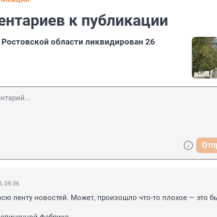
БЛИКАЦИИ
ентариев к публикации
 Ростовской области ликвидирован 26
Отп
, 09:36
сю ленту новостей. Может, произошло что-то плохое — это б