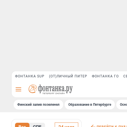
ФОНТАНКА SUP
(ОТ)ЛИЧНЫЙ ПИТЕР
ФОНТАНКА ГО
С
Финский залив позеленел
Образование в Петербурге
Осн