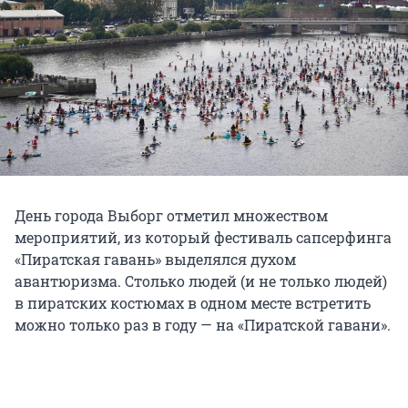
День города Выборг отметил множеством
мероприятий, из который фестиваль сапсерфинга
«Пиратская гавань» выделялся духом
авантюризма. Столько людей (и не только людей)
в пиратских костюмах в одном месте встретить
можно только раз в году — на «Пиратской гавани».