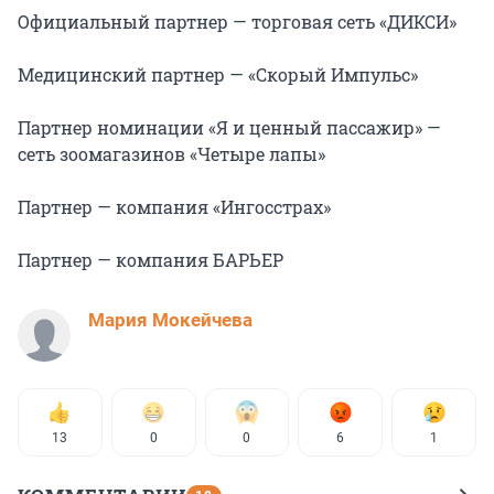
Официальный партнер — торговая сеть «ДИКСИ»
Медицинский партнер — «Скорый Импульс»
Партнер номинации «Я и ценный пассажир» —
сеть зоомагазинов «Четыре лапы»
Партнер — компания «Ингосстрах»
Партнер — компания БАРЬЕР
Мария Мокейчева
13
0
0
6
1