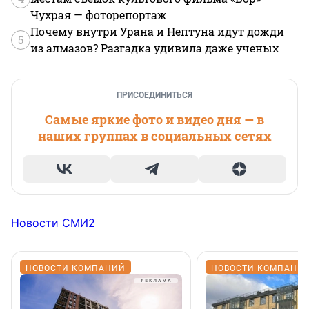
Чухрая — фоторепортаж
Почему внутри Урана и Нептуна идут дожди
5
из алмазов? Разгадка удивила даже ученых
ПРИСОЕДИНИТЬСЯ
Самые яркие фото и видео дня — в
наших группах в социальных сетях
Новости СМИ2
НОВОСТИ КОМПАНИЙ
НОВОСТИ КОМПАНИ