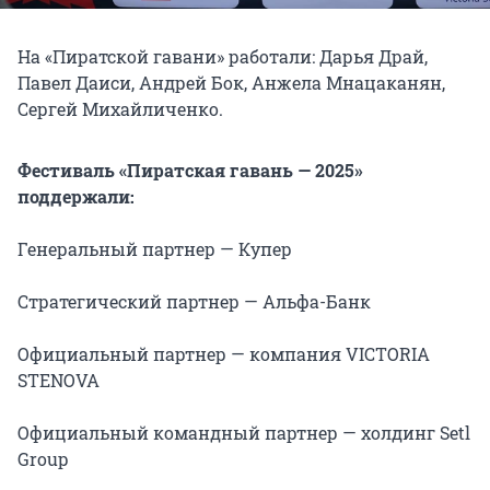
На «Пиратской гавани» работали: Дарья Драй,
Павел Даиси, Андрей Бок, Анжела Мнацаканян,
Сергей Михайличенко.
Фестиваль «Пиратская гавань — 2025»
поддержали:
Генеральный партнер — Купер
Стратегический партнер — Альфа-Банк
Официальный партнер — компания VICTORIA
STENOVA
Официальный командный партнер — холдинг Setl
Group