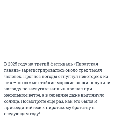
В 2025 году на третий фестиваль «Пиратская
гавань» зарегистрировалось около трех тысяч
человек. Прогноз погоды отпугнул некоторых из
них — но самые стойкие морские волки получили
награду по заслугам: заплыв прошел при
несильном ветре, а в середине даже выглянуло
солнце. Посмотрите еще раз, как это было! И
присоединяйтесь к пиратскому братству в
следующем году!