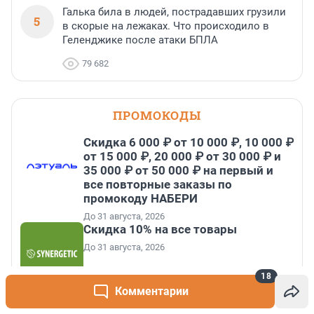
Галька била в людей, пострадавших грузили
5
в скорые на лежаках. Что происходило в
Геленджике после атаки БПЛА
79 682
ПРОМОКОДЫ
Скидка 6 000 ₽ от 10 000 ₽, 10 000 ₽
от 15 000 ₽, 20 000 ₽ от 30 000 ₽ и
35 000 ₽ от 50 000 ₽ на первый и
все повторные заказы по
промокоду НАБЕРИ
До 31 августа, 2026
Скидка 10% на все товары
До 31 августа, 2026
18
Комментарии
Скидка 50% от 800 ₽ на первый
заказ, максимальная скидка 600 ₽