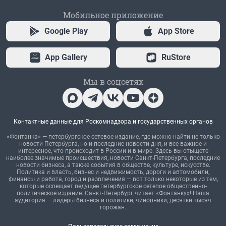
Мобильное приложение
Google Play
App Store
App Gallery
RuStore
Мы в соцсетях
Контактные данные для Роскомнадзора и государственных органов
«Фонтанка» — петербургское сетевое издание, где можно найти не только
новости Петербурга, но и последние новости дня, и все важное и
интересное, что происходит в России и в мире. Здесь вы отыщете
наиболее значимые происшествия, новости Санкт-Петербурга, последние
новости бизнеса, а также события в обществе, культуре, искусстве.
Политика и власть, бизнес и недвижимость, дороги и автомобили,
финансы и работа, город и развлечения — вот только некоторые из тем,
которые освещает ведущее петербургское сетевое общественно-
политическое издание. Санкт-Петербург читает «Фонтанку»! Наша
аудитория — лидеры бизнеса и политики, чиновники, десятки тысяч
горожан.