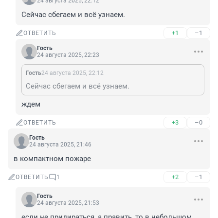
24 августа 2025, 22:12
Сейчас сбегаем и всё узнаем.
+1
–1
ОТВЕТИТЬ
Гость
24 августа 2025, 22:23
Гость
24 августа 2025, 22:12
Сейчас сбегаем и всё узнаем.
ждем
+3
–0
ОТВЕТИТЬ
Гость
24 августа 2025, 21:46
в компактном пожаре
+2
–1
ОТВЕТИТЬ
1
Гость
24 августа 2025, 21:53
если не придираться, а править, то в небольшом