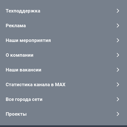
Техподдержка
Реклама
Наши мероприятия
О компании
Наши вакансии
Статистика канала в MAX
Все города сети
Проекты