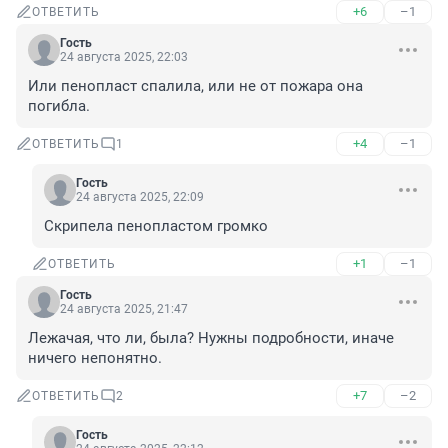
+6
–1
ОТВЕТИТЬ
Гость
24 августа 2025, 22:03
Или пенопласт спалила, или не от пожара она 
погибла.
+4
–1
ОТВЕТИТЬ
1
Гость
24 августа 2025, 22:09
Скрипела пенопластом громко
+1
–1
ОТВЕТИТЬ
Гость
24 августа 2025, 21:47
Лежачая, что ли, была? Нужны подробности, иначе 
ничего непонятно.
+7
–2
ОТВЕТИТЬ
2
Гость