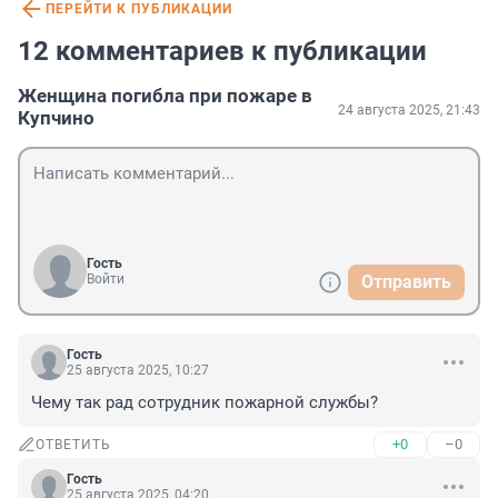
ПЕРЕЙТИ К ПУБЛИКАЦИИ
12 комментариев к публикации
Женщина погибла при пожаре в
24 августа 2025, 21:43
Купчино
Гость
Войти
Отправить
Гость
25 августа 2025, 10:27
Чему так рад сотрудник пожарной службы?
+0
–0
ОТВЕТИТЬ
Гость
25 августа 2025, 04:20