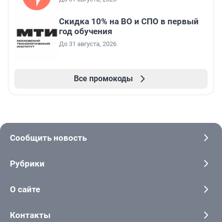
Скидка 10% на ВО и СПО в первый
год обучения
До 31 августа, 2026
Все промокоды
Сообщить новость
Рубрики
О сайте
Контакты