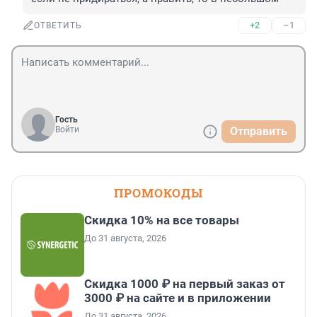
+2
–1
ОТВЕТИТЬ
Гость
Войти
Отправить
ПРОМОКОДЫ
Скидка 10% на все товары
До 31 августа, 2026
Скидка 1000 ₽ на первый заказ от
3000 ₽ на сайте и в приложении
До 31 августа, 2026