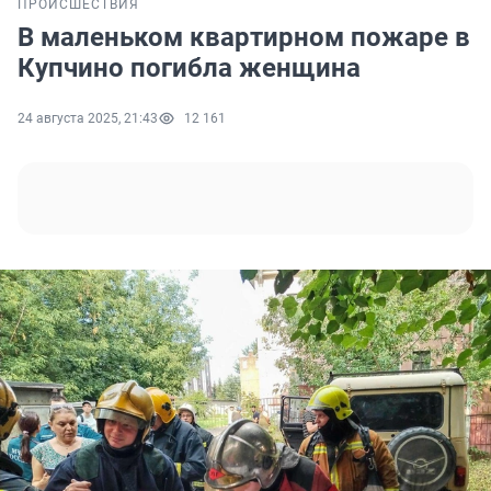
ПРОИСШЕСТВИЯ
В маленьком квартирном пожаре в
Купчино погибла женщина
24 августа 2025, 21:43
12 161