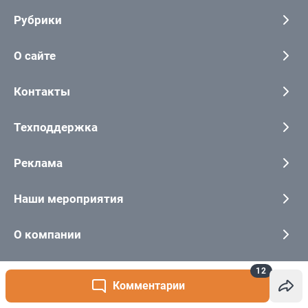
12
Комментарии