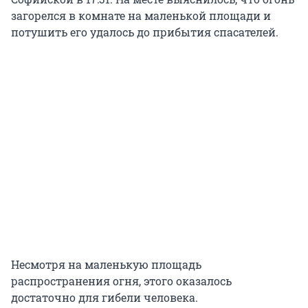
загорелся в комнате на маленькой площади и
потушить его удалось до прибытия спасателей.
Несмотря на маленькую площадь
распространения огня, этого оказалось
достаточно для гибели человека.