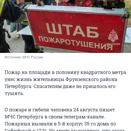
Источник: 
МЧС России
Пожар на площади в половину квадратного метра
унес жизнь жительницы Фрунзенского района
Петербурга. Спасателям даже не пришлось его
тушить.
О пожаре и гибели человека 24 августа пишет
МЧС Петербурга в своем телеграм-канале.
Пожарных вызвали в 5-й корпус 35-го дома по
Софийской в 17:31. На месте выяснилось, что огонь