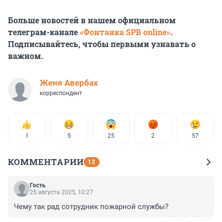
Больше новостей в нашем официальном
телеграм-канале
«Фонтанка SPB online»
.
Подписывайтесь, чтобы первыми узнавать о
важном.
Женя Авербах
корреспондент
1
5
25
2
57
КОММЕНТАРИИ
12
Гость
25 августа 2025, 10:27
Чему так рад сотрудник пожарной службы?