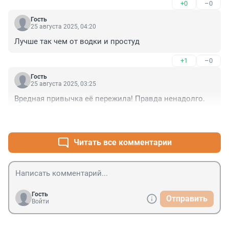
+0
–0
Гость
25 августа 2025, 04:20
Лучше так чем от водки и простуд
+1
–0
Гость
25 августа 2025, 03:25
Вредная привычка её пережила! Правда ненадолго.
+0
–0
Читать все комментарии
Гость
Отправить
Войти