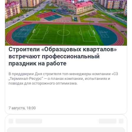
Строители «Образцовых кварталов»
встречают профессиональный
праздник на работе
В преддверии Дня строителя топ-менеджеры компании «СЗ
„Терминал-Ресурс“ — о планах компании, испытаниях и
поводах для осторожного оптимизма.
7 августа, 18:00