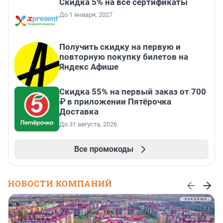
Скидка 5% на все сертификаты
До 1 января, 2027
Получить скидку на первую и
повторную покупку билетов на
Яндекс Афише
Скидка 55% на первый заказ от 700
₽ в приложении Пятёрочка
Доставка
До 31 августа, 2026
Все промокоды
НОВОСТИ КОМПАНИЙ