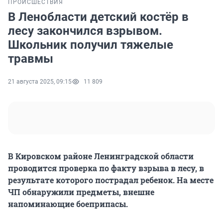
ПРОИСШЕСТВИЯ
В Ленобласти детский костёр в
лесу закончился взрывом.
Школьник получил тяжелые
травмы
21 августа 2025, 09:15
11 809
В Кировском районе Ленинградской области
проводится проверка по факту взрыва в лесу, в
результате которого пострадал ребенок. На месте
ЧП обнаружили предметы, внешне
напоминающие боеприпасы.