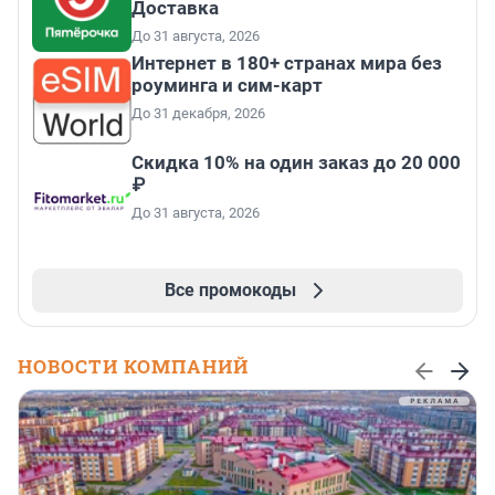
Доставка
До 31 августа, 2026
Интернет в 180+ странах мира без
роуминга и сим-карт
До 31 декабря, 2026
Скидка 10% на один заказ до 20 000
₽
До 31 августа, 2026
Все промокоды
НОВОСТИ КОМПАНИЙ