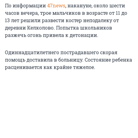
По информации
47news
, накануне, около шести
часов вечера, трое мальчиков в возрасте от 11 до
13 лет решили развести костер неподалеку от
деревни Келколово. Попытка школьников
разжечь огонь привела к детонации.
Одиннадцатилетнего пострадавшего скорая
помощь доставила в больницу. Состояние ребенка
расценивается как крайне тяжелое.