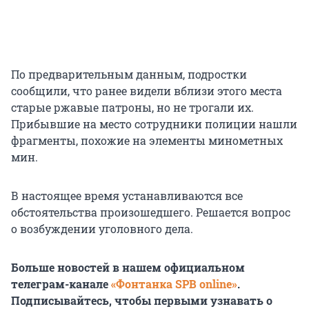
По предварительным данным, подростки
сообщили, что ранее видели вблизи этого места
старые ржавые патроны, но не трогали их.
Прибывшие на место сотрудники полиции нашли
фрагменты, похожие на элементы минометных
мин.
В настоящее время устанавливаются все
обстоятельства произошедшего. Решается вопрос
о возбуждении уголовного дела.
Больше новостей в нашем официальном
телеграм-канале
«Фонтанка SPB online»
.
Подписывайтесь, чтобы первыми узнавать о