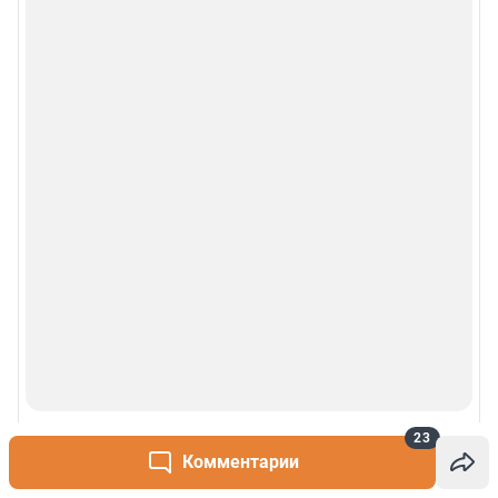
23
Комментарии