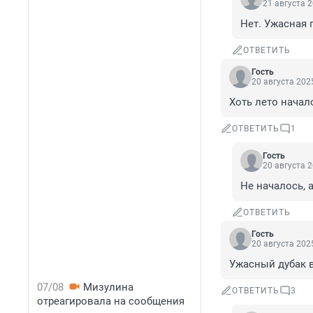
21 августа 2
Нет. Ужасная 
ОТВЕТИТЬ
Гость
20 августа 2025
Хоть лето начал
ОТВЕТИТЬ
1
Гость
20 августа 2
Не началось, 
ОТВЕТИТЬ
Гость
20 августа 2025
Ужасный дубак в
07/08
Мизулина
ОТВЕТИТЬ
3
отреагировала на сообщения