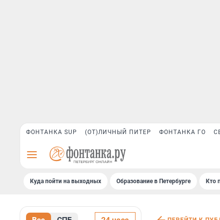
ФОНТАНКА SUP
(ОТ)ЛИЧНЫЙ ПИТЕР
ФОНТАНКА ГО
С
Куда пойти на выходных
Образование в Петербурге
Кто 