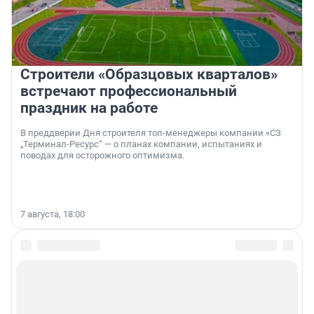
Строители «Образцовых кварталов»
встречают профессиональный
праздник на работе
В преддверии Дня строителя топ-менеджеры компании «СЗ
„Терминал-Ресурс“ — о планах компании, испытаниях и
поводах для осторожного оптимизма.
7 августа, 18:00