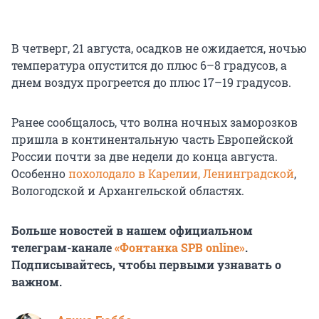
В четверг, 21 августа, осадков не ожидается, ночью
температура опустится до плюс 6–8 градусов, а
днем воздух прогреется до плюс 17–19 градусов.
Ранее сообщалось, что волна ночных заморозков
пришла в континентальную часть Европейской
России почти за две недели до конца августа.
Особенно
похолодало в Карелии, Ленинградской
,
Вологодской и Архангельской областях.
Больше новостей в нашем официальном
телеграм-канале
«Фонтанка SPB online»
.
Подписывайтесь, чтобы первыми узнавать о
важном.