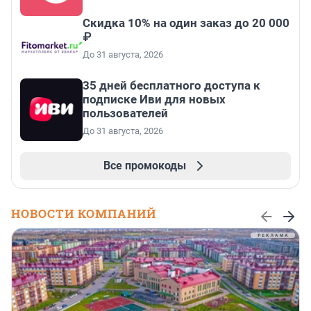
Скидка 10% на один заказ до 20 000
₽
До 31 августа, 2026
35 дней бесплатного доступа к
подписке Иви для новых
пользователей
До 31 августа, 2026
Все промокоды
НОВОСТИ КОМПАНИЙ