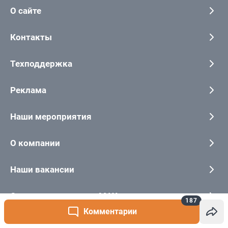
187
Комментарии