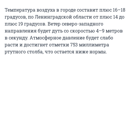
Температура воздуха в городе составит плюс 16–18
градусов, по Ленинградской области от плюс 14 до
плюс 19 градусов. Ветер северо-западного
направления будет дуть со скоростью 4–9 метров
в секунду. Атмосферное давление будет слабо
расти и достигнет отметки 753 миллиметра
ртутного столба, что остается ниже нормы.