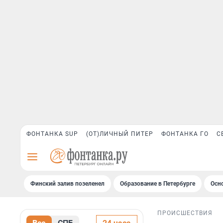
ФОНТАНКА SUP
(ОТ)ЛИЧНЫЙ ПИТЕР
ФОНТАНКА ГО
С
Финский залив позеленел
Образование в Петербурге
Осн
ПРОИСШЕСТВИЯ