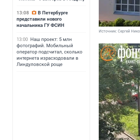
13:08
В Петербурге
представили нового
начальника ГУ ФСИН
Источник: 
Сергей Нико
13:00
Наш проект: 5 млн
фотографий. Мобильный
оператор подсчитал, сколько
интернета израсходовали в
Линдуловской роще