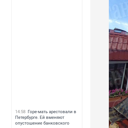
14:58
Горе-мать арестовали в
Петербурге. Ей вменяют
опустошение банковского