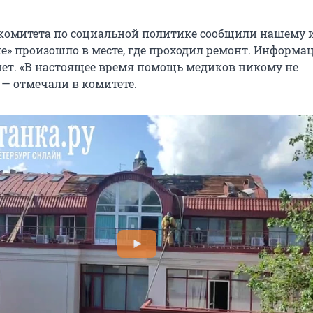
 комитета по социальной политике сообщили нашему 
е» произошло в месте, где проходил ремонт. Информа
ет. «В настоящее время помощь медиков никому не
 — отмечали в комитете.