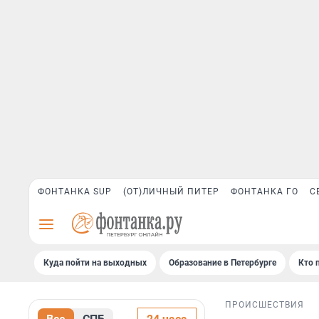
ФОНТАНКА SUP
(ОТ)ЛИЧНЫЙ ПИТЕР
ФОНТАНКА ГО
С
Куда пойти на выходных
Образование в Петербурге
Кто 
ПРОИСШЕСТВИЯ