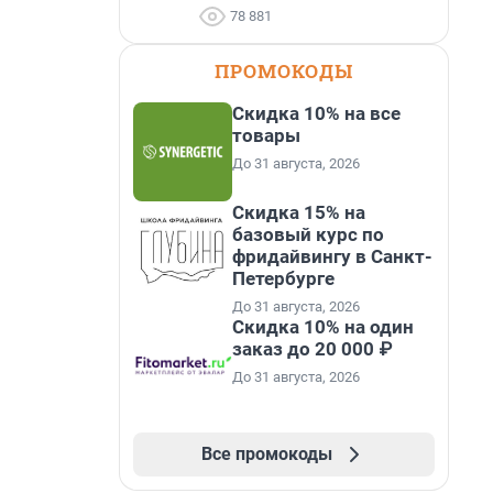
78 881
ПРОМОКОДЫ
Скидка 10% на все
товары
До 31 августа, 2026
Скидка 15% на
базовый курс по
фридайвингу в Санкт-
Петербурге
До 31 августа, 2026
Скидка 10% на один
заказ до 20 000 ₽
До 31 августа, 2026
Все промокоды