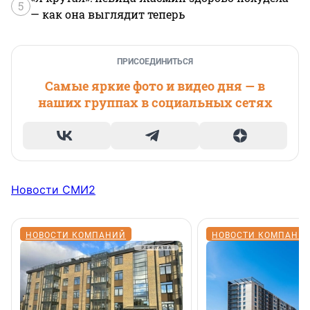
5
— как она выглядит теперь
ПРИСОЕДИНИТЬСЯ
Самые яркие фото и видео дня — в
наших группах в социальных сетях
Новости СМИ2
НОВОСТИ КОМПАНИЙ
НОВОСТИ КОМПАНИ