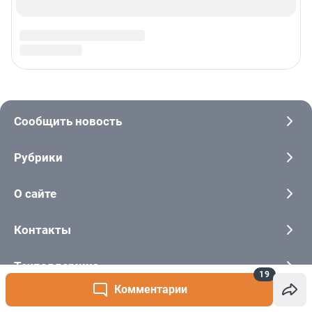
19
Комментарии