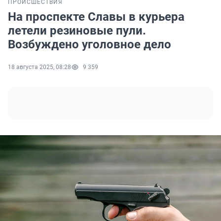
ПРОИСШЕСТВИЯ
На проспекте Славы в курьера
летели резиновые пули.
Возбуждено уголовное дело
18 августа 2025, 08:28
9 359