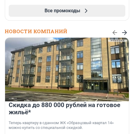
Все промокоды
НОВОСТИ КОМПАНИЙ
Скидка до 880 000 рублей на готовое
жильё*
Теперь квартиру в сданном ЖК «Образцовый квартал 14»
можно купить со специальной скидкой.