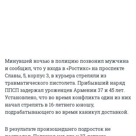
Минувшей ночью в полицию позвонил мужчина
и сообщил, что у входа в «Ростикс» на проспекте
Славы, 5, корпус 3, в курьера стреляли из
травматического пистолета. Прибывший наряд
ППСП задержал уроженцев Армении 37 и 45 лет.
Установлено, что во время конфликта один из них
начал стрелять в 16-летнего юношу,
подрабатывающего во время каникул доставкой.
В результате произошедшего подросток не