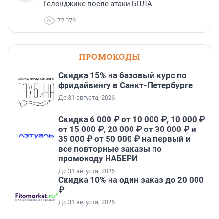
Геленджике после атаки БПЛА
72 079
ПРОМОКОДЫ
Скидка 15% на базовый курс по
фридайвингу в Санкт-Петербурге
До 31 августа, 2026
Скидка 6 000 ₽ от 10 000 ₽, 10 000 ₽
от 15 000 ₽, 20 000 ₽ от 30 000 ₽ и
35 000 ₽ от 50 000 ₽ на первый и
все повторные заказы по
промокоду НАБЕРИ
До 31 августа, 2026
Скидка 10% на один заказ до 20 000
₽
До 31 августа, 2026