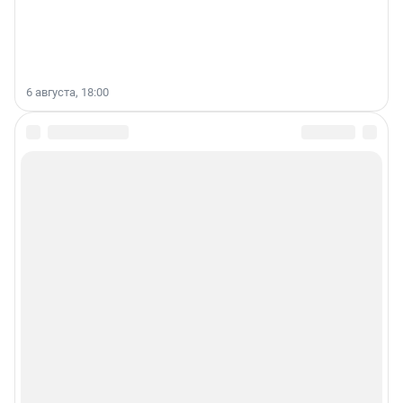
6 августа, 18:00