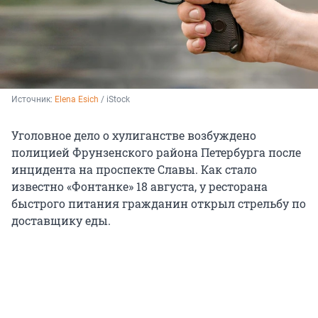
Источник: 
Elena Esich
 / iStock
Уголовное дело о хулиганстве возбуждено
полицией Фрунзенского района Петербурга после
инцидента на проспекте Славы. Как стало
известно «Фонтанке» 18 августа, у ресторана
быстрого питания гражданин открыл стрельбу по
доставщику еды.