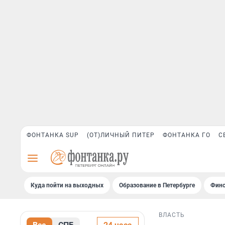
ФОНТАНКА SUP
(ОТ)ЛИЧНЫЙ ПИТЕР
ФОНТАНКА ГО
С
Куда пойти на выходных
Образование в Петербурге
Финс
ВЛАСТЬ