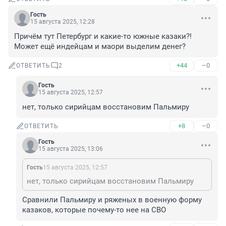
Гость
15 августа 2025, 12:28
Причём тут Петербург и какие-то южные казаки?! 
Может ещё индейцам и маори выделим денег?
+44
–0
ОТВЕТИТЬ
2
Гость
15 августа 2025, 12:57
нет, только сирийцам восстановим Пальмиру
+8
–0
ОТВЕТИТЬ
Гость
15 августа 2025, 13:06
Гость
15 августа 2025, 12:57
нет, только сирийцам восстановим Пальмиру
Сравнили Пальмиру и ряженых в военную форму 
казаков, которые почему-то нее на СВО