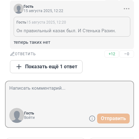
Гость
15 августа 2025, 12:22
Гость
15 августа 2025, 12:20
Он правильный казак был. И Стенька Разин.
теперь таких нет
+12
–0
ОТВЕТИТЬ
Показать ещё 1 ответ
Гость
Войти
Отправить