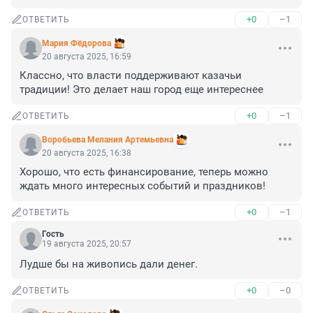
+0
–1
ОТВЕТИТЬ
Мария Фёдорова
20 августа 2025, 16:59
Классно, что власти поддерживают казачьи 
традиции! Это делает наш город еще интереснее
+0
–1
ОТВЕТИТЬ
Воробьева Мелания Артемьевна
20 августа 2025, 16:38
Хорошо, что есть финансирование, теперь можно 
ждать много интересных событий и праздников!
+0
–1
ОТВЕТИТЬ
Гость
19 августа 2025, 20:57
Лудше бы на живопись дали денег.
+0
–0
ОТВЕТИТЬ