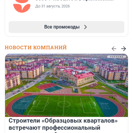
До 31 августа, 2026
Все промокоды
НОВОСТИ КОМПАНИЙ
Строители «Образцовых кварталов»
встречают профессиональный