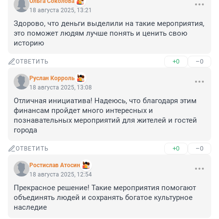
Ольга Соколова
18 августа 2025, 13:21
Здорово, что деньги выделили на такие мероприятия, 
это поможет людям лучше понять и ценить свою 
историю
+0
–0
ОТВЕТИТЬ
Руслан Корроль
18 августа 2025, 13:08
Отличная инициатива! Надеюсь, что благодаря этим 
финансам пройдет много интересных и 
познавательных мероприятий для жителей и гостей 
города
+0
–0
ОТВЕТИТЬ
Ростислав Атосин
18 августа 2025, 12:54
Прекрасное решение! Такие мероприятия помогают 
объединять людей и сохранять богатое культурное 
наследие