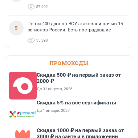
57 492
Почти 400 дронов ВСУ атаковали ночью 15
5
регионов России. Есть пострадавшие
55 398
ПРОМОКОДЫ
Скидка 500 ₽ на первый заказ от
2000 ₽
До 31 августа, 2026
Скидка 5% на все сертификаты
До 1 января, 2027
Скидка 1000 ₽ на первый заказ от
3000 ₽ на сайте и в приложении