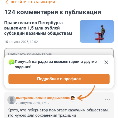
ПЕРЕЙТИ К ПУБЛИКАЦИИ
124 комментария к публикации
Правительство Петербурга
выделило 1,5 млн рублей
субсидий казачьим обществам
15 августа 2025, 12:02
Получай награды за комментарии и другие 
задания!
Гость
Подробнее в профиле
Войти
Отправить
Дмитриева Эвелина Владимировна
20 августа 2025, 17:12
Круто, что губернатор помогает казачьим обществам, 
это нужно для сохранения традиций