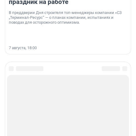
праздник на работе
В преддверии Дня строителя топ-менеджеры компании «СЗ
„Терминал-Ресурс“ — о планах компании, испытаниях и
поводах для осторожного оптимизма.
7 августа, 18:00