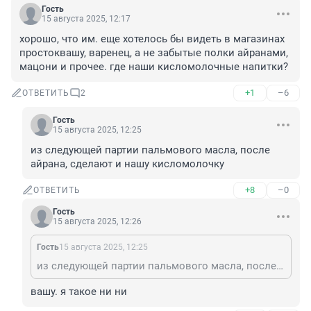
Гость
15 августа 2025, 12:17
хорошо, что им. еще хотелось бы видеть в магазинах 
простоквашу, варенец, а не забытые полки айранами, 
мацони и прочее. где наши кисломолочные напитки?
+1
–6
ОТВЕТИТЬ
2
Гость
15 августа 2025, 12:25
из следующей партии пальмового масла, после 
айрана, сделают и нашу кисломолочку
+8
–0
ОТВЕТИТЬ
Гость
15 августа 2025, 12:26
Гость
15 августа 2025, 12:25
из следующей партии пальмового масла, после айрана, сделают и нашу кисломолочку
вашу. я такое ни ни