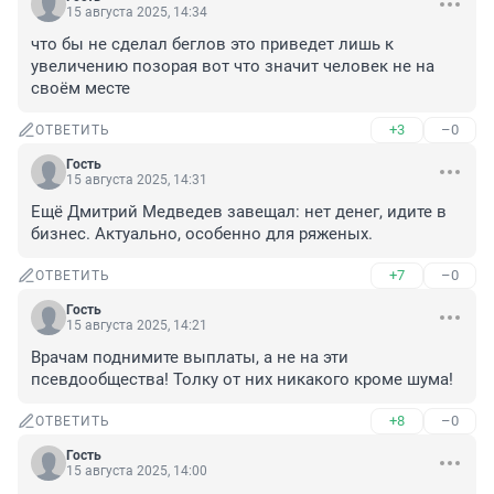
15 августа 2025, 14:34
что бы не сделал беглов это приведет лишь к 
увеличению позорая вот что значит человек не на 
своём месте
+3
–0
ОТВЕТИТЬ
Гость
15 августа 2025, 14:31
Ещё Дмитрий Медведев завещал: нет денег, идите в 
бизнес. Актуально, особенно для ряженых.
+7
–0
ОТВЕТИТЬ
Гость
15 августа 2025, 14:21
Врачам поднимите выплаты, а не на эти 
псевдообщества! Толку от них никакого кроме шума!
+8
–0
ОТВЕТИТЬ
Гость
15 августа 2025, 14:00