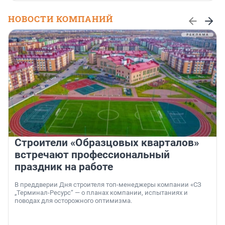
НОВОСТИ КОМПАНИЙ
Строители «Образцовых кварталов»
встречают профессиональный
праздник на работе
В преддверии Дня строителя топ-менеджеры компании «СЗ
„Терминал-Ресурс“ — о планах компании, испытаниях и
поводах для осторожного оптимизма.