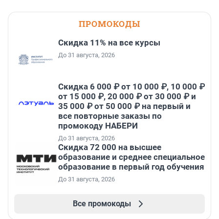
ПРОМОКОДЫ
Скидка 11% на все курсы
До 31 августа, 2026
Скидка 6 000 ₽ от 10 000 ₽, 10 000 ₽
от 15 000 ₽, 20 000 ₽ от 30 000 ₽ и
35 000 ₽ от 50 000 ₽ на первый и
все повторные заказы по
промокоду НАБЕРИ
До 31 августа, 2026
Скидка 72 000 на высшее
образование и среднее специальное
образование в первый год обучения
До 31 августа, 2026
Все промокоды