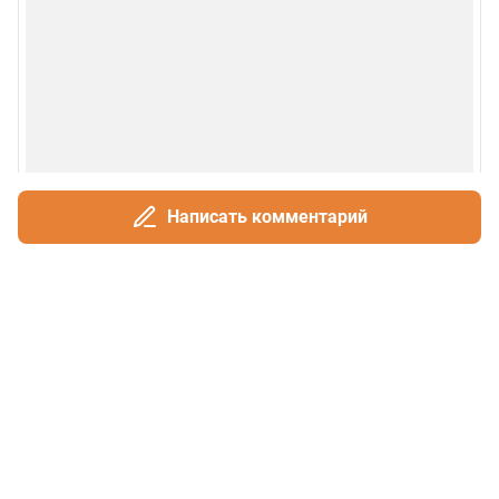
Написать комментарий