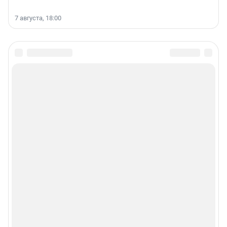
7 августа, 18:00