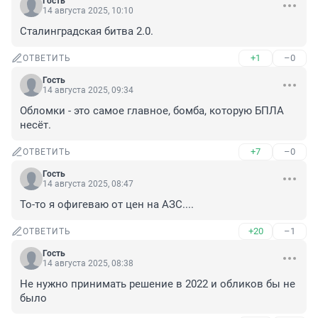
Гость
14 августа 2025, 10:10
Сталинградская битва 2.0.
+1
–0
ОТВЕТИТЬ
Гость
14 августа 2025, 09:34
Обломки - это самое главное, бомба, которую БПЛА 
несёт.
+7
–0
ОТВЕТИТЬ
Гость
14 августа 2025, 08:47
То-то я офигеваю от цен на АЗС....
+20
–1
ОТВЕТИТЬ
Гость
14 августа 2025, 08:38
Не нужно принимать решение в 2022 и обликов бы не 
было