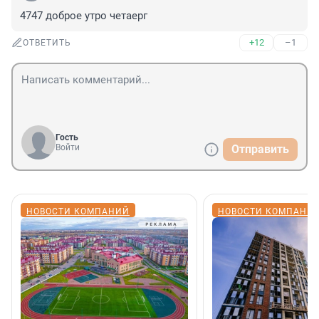
4747 доброе утро четаерг
+12
–1
ОТВЕТИТЬ
Гость
Войти
Отправить
НОВОСТИ КОМПАНИЙ
НОВОСТИ КОМПАНИ