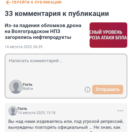
ПЕРЕЙТИ К ПУБЛИКАЦИИ
33 комментария к публикации
Из-за падения обломков дрона
на Волгоградском НПЗ
загорелись нефтепродукты
14 августа 2025, 06:29
Гость
Войти
Отправить
Гость
14 августа 2025, 15:18
Вы над нами издеваетесь или, под угрозой репрессий, 
вынуждены повторять официальный ... Не знаю, как 