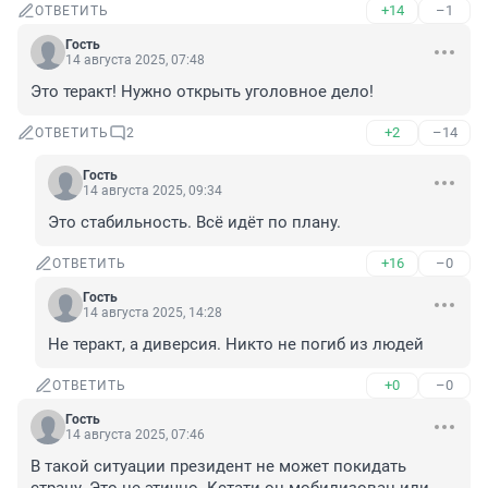
+14
–1
ОТВЕТИТЬ
Гость
14 августа 2025, 07:48
Это теракт! Нужно открыть уголовное дело!
+2
–14
ОТВЕТИТЬ
2
Гость
14 августа 2025, 09:34
Это стабильность. Всё идёт по плану.
+16
–0
ОТВЕТИТЬ
Гость
14 августа 2025, 14:28
Не теракт, а диверсия. Никто не погиб из людей
+0
–0
ОТВЕТИТЬ
Гость
14 августа 2025, 07:46
В такой ситуации президент не может покидать 