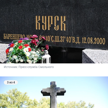
Источник: 
Пресс-служба Смольного
3 из 4