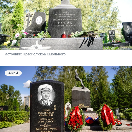
Источник: 
Пресс-служба Смольного
4 из 4