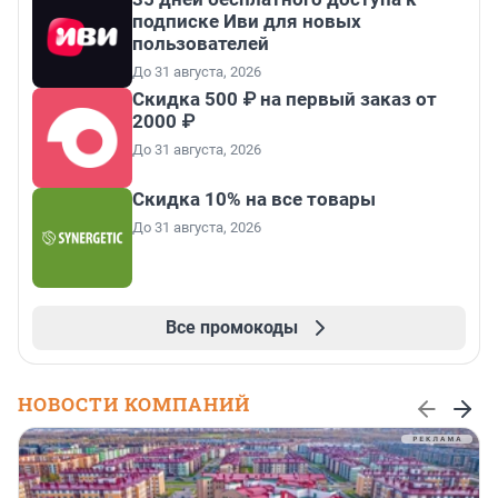
подписке Иви для новых
пользователей
До 31 августа, 2026
Скидка 500 ₽ на первый заказ от
2000 ₽
До 31 августа, 2026
Скидка 10% на все товары
До 31 августа, 2026
Все промокоды
НОВОСТИ КОМПАНИЙ