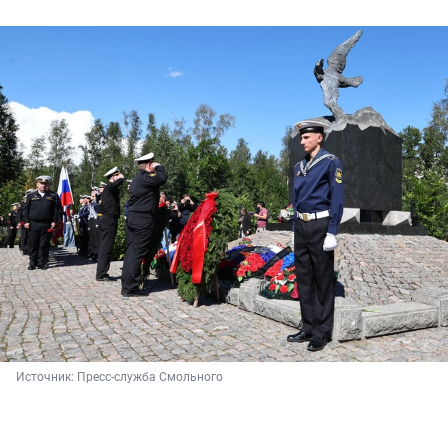
Источник: 
Пресс-служба Смольного