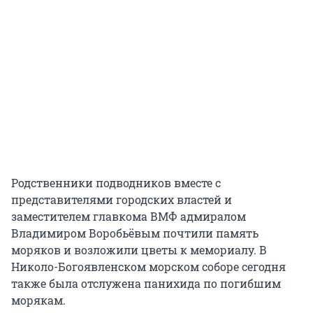
Родственники подводников вместе с
представителями городских властей и
заместителем главкома ВМФ адмиралом
Владимиром Воробьёвым почтили память
моряков и возложили цветы к мемориалу. В
Николо-Богоявленском морском соборе сегодня
также была отслужена панихида по погибшим
морякам.