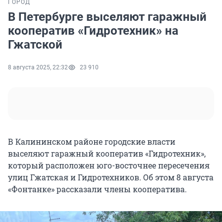
ГОРОД
В Петербурге выселяют гаражный
кооператив «Гидротехник» на
Гжатской
8 августа 2025, 22:32
23 910
В Калининском районе городские власти
выселяют гаражный кооператив «Гидротехник»,
который расположен юго-восточнее пересечения
улиц Гжатская и Гидротехников. Об этом 8 августа
«Фонтанке» рассказали члены кооператива.