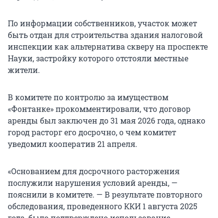
По информации собственников, участок может
быть отдан для строительства здания налоговой
инспекции как альтернатива скверу на проспекте
Науки, застройку которого отстояли местные
жители.
В комитете по контролю за имуществом
«Фонтанке» прокомментировали, что договор
аренды был заключен до 31 мая 2026 года, однако
город расторг его досрочно, о чем комитет
уведомил кооператив 21 апреля.
«Основанием для досрочного расторжения
послужили нарушения условий аренды, —
пояснили в комитете. — В результате повторного
обследования, проведенного ККИ
1 августа
2025
года, было подтверждено использование