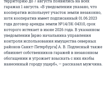
территорию до
7 августа
появились на всех
гаражах 1 августа. «В уведомлении указано, что
кооператив использует участок земли незаконно,
хотя кооператив имеет подписанный 01.06.2023
года договор аренды земли № 14/ЗК-04310, срок
которого истекает в июне 2026 года. В указанном
уведомлении [врио начальника управления
контроля использования имущества северных
районов Санкт-Петербурга] А. В. Подлесный также
обвиняет собственников гаражей в незаконном
обогащении и угрожает взыскать с них якобы
нанесенный городу ущерб», — рассказал мужчина.