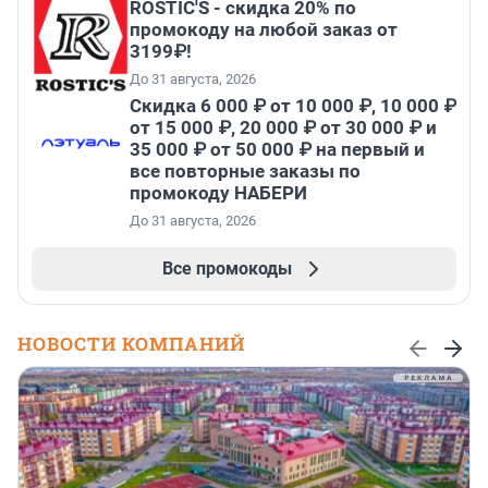
ROSTIC'S - скидка 20% по
промокоду на любой заказ от
3199₽!
До 31 августа, 2026
Скидка 6 000 ₽ от 10 000 ₽, 10 000 ₽
от 15 000 ₽, 20 000 ₽ от 30 000 ₽ и
35 000 ₽ от 50 000 ₽ на первый и
все повторные заказы по
промокоду НАБЕРИ
До 31 августа, 2026
Все промокоды
НОВОСТИ КОМПАНИЙ