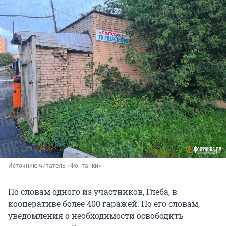
Источник: 
читатель «Фонтанки»
По словам одного из участников, Глеба, в
кооперативе более 400 гаражей. По его словам,
уведомления о необходимости освободить