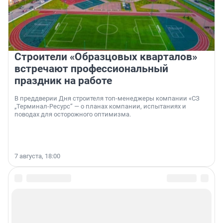
Строители «Образцовых кварталов»
встречают профессиональный
праздник на работе
В преддверии Дня строителя топ-менеджеры компании «СЗ
„Терминал-Ресурс“ — о планах компании, испытаниях и
поводах для осторожного оптимизма.
7 августа, 18:00