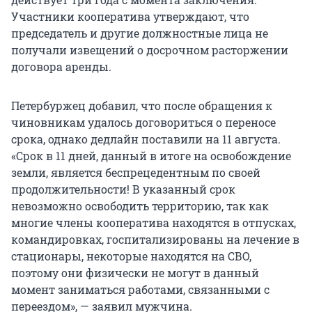
Участники кооператива утверждают, что
председатель и другие должностные лица не
получали извещений о досрочном расторжении
договора аренды.
Петербуржец добавил, что после обращения к
чиновникам удалось договориться о переносе
срока, однако дедлайн поставили на 11 августа.
«Срок в 11 дней, данный в итоге на освобождение
земли, является беспрецедентным по своей
продолжительности! В указанный срок
невозможно освободить территорию, так как
многие члены кооператива находятся в отпусках,
командировках, госпитализированы на лечение в
стационары, некоторые находятся на СВО,
поэтому они физически не могут в данный
момент заниматься работами, связанными с
переездом», — заявил мужчина.