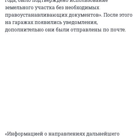
земельного участка без необходимых
правоустанавливающих документов». После этого
на гаражах появились уведомления,
дополнительно они были отправлены по почте.
«Информацией о направлениях дальнейшего