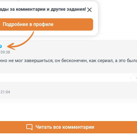
ады за комментарии и другие задания!
Подробнее в профиле
ИИ
36
 09:38
но не мог завершиться, он бесконечен, как сериал, а это была
 21:04
Читать все комментарии