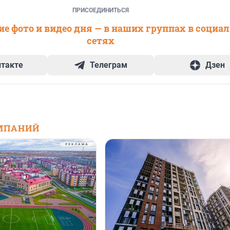
ПРИСОЕДИНИТЬСЯ
е фото и видео дня — в наших группах в социа
сетях
нтакте
Телеграм
Дзен
МПАНИЙ