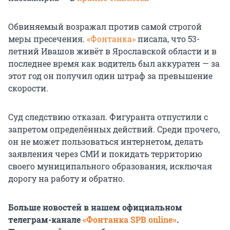
Обвиняемый возражал против самой строгой
меры пресечения.
«Фонтанка»
писала, что 53-
летний Ивашов живёт в Ярославской области и в
последнее время как водитель был аккуратен — за
этот год он получил один штраф за превышение
скорости.
Суд следствию отказал. Фигуранта отпустили с
запретом определённых действий. Среди прочего,
он не может пользоваться интернетом, делать
заявления через СМИ и покидать территорию
своего муниципального образования, исключая
дорогу на работу и обратно.
Больше новостей в нашем официальном
телеграм-канале
«Фонтанка SPB online»
.