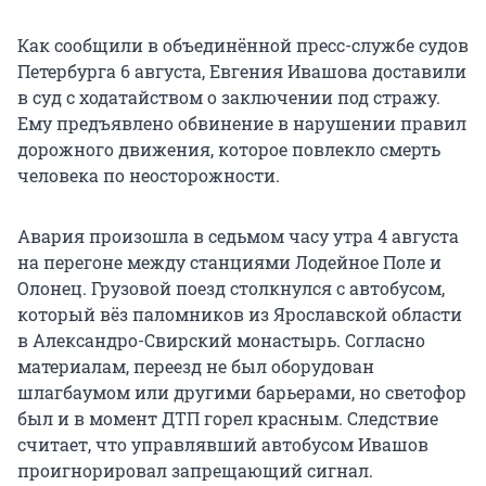
Как сообщили в объединённой пресс-службе судов
Петербурга 6 августа, Евгения Ивашова доставили
в суд с ходатайством о заключении под стражу.
Ему предъявлено обвинение в нарушении правил
дорожного движения, которое повлекло смерть
человека по неосторожности.
Авария произошла в седьмом часу утра 4 августа
на перегоне между станциями Лодейное Поле и
Олонец. Грузовой поезд столкнулся с автобусом,
который вёз паломников из Ярославской области
в Александро-Свирский монастырь. Согласно
материалам, переезд не был оборудован
шлагбаумом или другими барьерами, но светофор
был и в момент ДТП горел красным. Следствие
считает, что управлявший автобусом Ивашов
проигнорировал запрещающий сигнал.