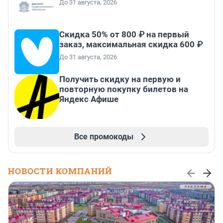
До 31 августа, 2026
Скидка 50% от 800 ₽ на первый
заказ, максимальная скидка 600 ₽
До 31 августа, 2026
Получить скидку на первую и
повторную покупку билетов на
Яндекс Афише
Все промокоды
НОВОСТИ КОМПАНИЙ