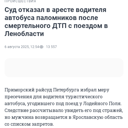
ПРОИСШЕСТВИЯ
Суд отказал в аресте водителя
автобуса паломников после
смертельного ДТП с поездом в
Ленобласти
6 августа 2025, 12:54
13 557
Приморский райсуд Петербурга избрал меру
пресечения для водителя туристического
автобуса, угодившего под поезд у Лодейного Поля.
Следствие рассчитывало увидеть его под стражей,
но мужчина возвращается в Ярославскую область
со списком запретов.