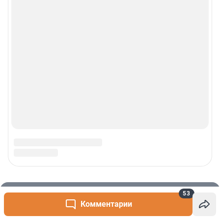
53
Комментарии