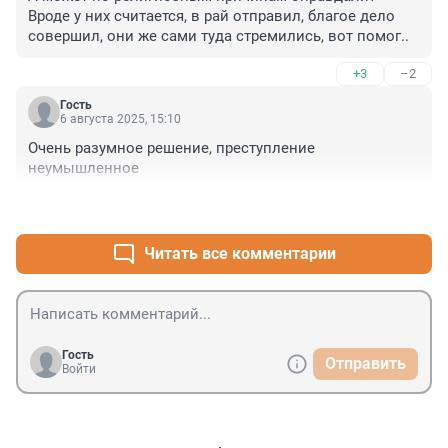
Вроде у них считается, в рай отправил, благое дело 
совершил, они же сами туда стремились, вот помог..
+3
–2
Гость
6 августа 2025, 15:10
Очень разумное решение, преступление 
неумышленное
+1
–6
Читать все комментарии
Гость
Отправить
Войти