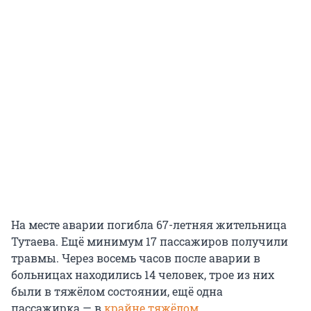
На месте аварии погибла 67-летняя жительница
Тутаева. Ещё минимум 17 пассажиров получили
травмы. Через восемь часов после аварии в
больницах находились 14 человек, трое из них
были в тяжёлом состоянии, ещё одна
пассажирка — в
крайне тяжёлом
.