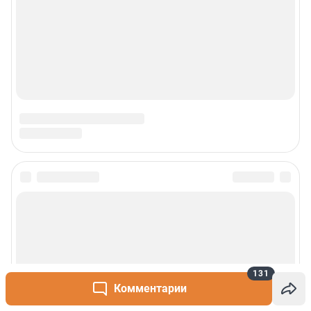
131
Комментарии