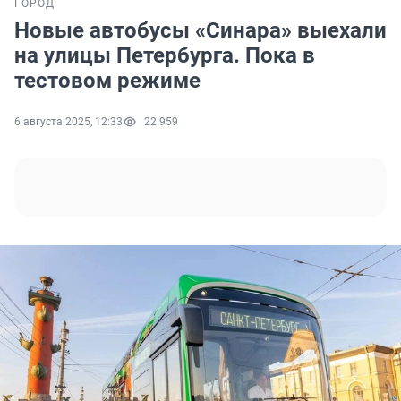
ГОРОД
Новые автобусы «Синара» выехали
на улицы Петербурга. Пока в
тестовом режиме
6 августа 2025, 12:33
22 959