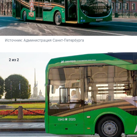
Источник: 
Администрация Санкт-Петербурга
2 из 2