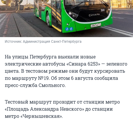
Источник: 
Администрация Санкт-Петербурга
На улицы Петербурга выехали новые
электрические автобусы «Синара 6253» — зеленого
цвета. В тестовом режиме они будут курсировать
по маршруту № 19. Об этом 6 августа сообщила
пресс-служба Смольного.
Тестовый маршрут проходит от станции метро
«Площадь Александра Невского» до станции
метро «Чернышевская».