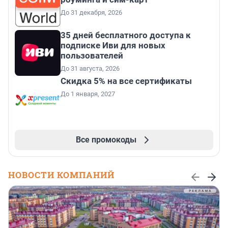
До 31 декабря, 2026
35 дней бесплатного доступа к
подписке Иви для новых
пользователей
До 31 августа, 2026
Скидка 5% на все сертификаты
До 1 января, 2027
Все промокоды
НОВОСТИ КОМПАНИЙ