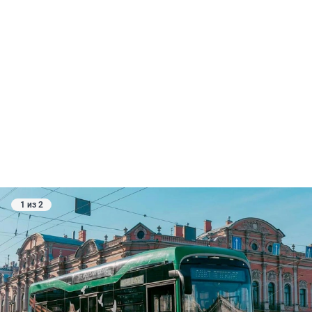
1 из 2