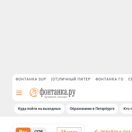
ФОНТАНКА SUP
(ОТ)ЛИЧНЫЙ ПИТЕР
ФОНТАНКА ГО
С
Куда пойти на выходных
Образование в Петербурге
Кто 