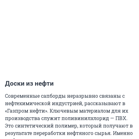
Доски из нефти
Современные сапборды неразрывно связаны с
нефтехимической индустрией, рассказывают в
«Газпром нефти». Ключевым материалом для их
производства служит поливинилхлорид — ПВХ.
Это синтетический полимер, который получают в
результате переработки нефтяного сырья. Именно