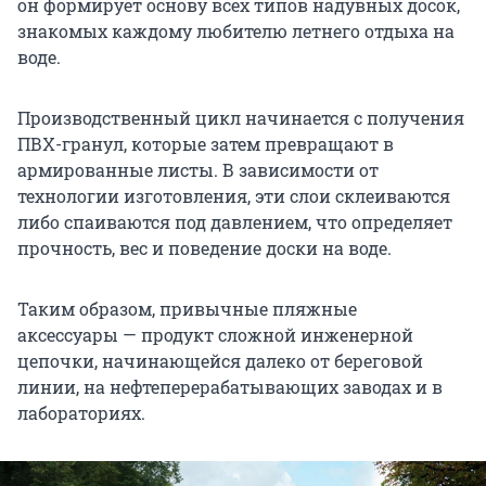
он формирует основу всех типов надувных досок,
знакомых каждому любителю летнего отдыха на
воде.
Производственный цикл начинается с получения
ПВХ-гранул, которые затем превращают в
армированные листы. В зависимости от
технологии изготовления, эти слои склеиваются
либо спаиваются под давлением, что определяет
прочность, вес и поведение доски на воде.
Таким образом, привычные пляжные
аксессуары — продукт сложной инженерной
цепочки, начинающейся далеко от береговой
линии, на нефтеперерабатывающих заводах и в
лабораториях.