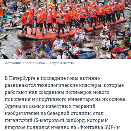
Источник: 
пресс-служба «Газпром нефти»
В Петербурге в последние годы активно
развиваются технологические кластеры, которые
работают над созданием полимеров нового
поколения и спортивного инвентаря на их основе.
Одним из самых известных творений
изобретателей из Северной столицы стал
гигантский 15-метровый сапборд, который
впервые появился именно на «Фонтанка SUP» и