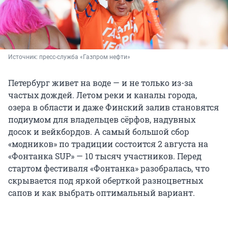
Источник: 
пресс-служба «Газпром нефти»
Петербург живет на воде — и не только из-за
частых дождей. Летом реки и каналы города,
озера в области и даже Финский залив становятся
подиумом для владельцев сёрфов, надувных
досок и вейкбордов. А самый большой сбор
«модников» по традиции состоится 2 августа на
«Фонтанка SUP» — 10 тысяч участников. Перед
стартом фестиваля «Фонтанка» разобралась, что
скрывается под яркой оберткой разноцветных
сапов и как выбрать оптимальный вариант.