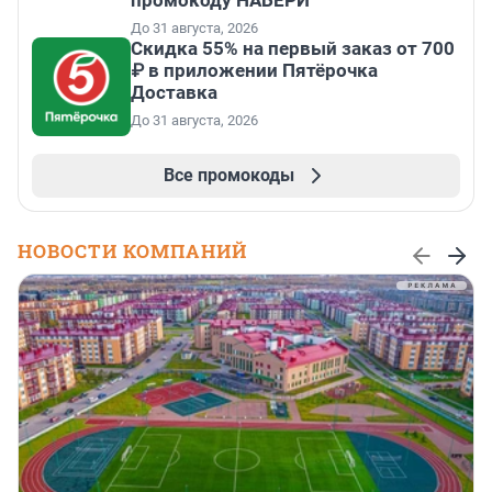
До 31 августа, 2026
Скидка 55% на первый заказ от 700
₽ в приложении Пятёрочка
Доставка
До 31 августа, 2026
Все промокоды
НОВОСТИ КОМПАНИЙ