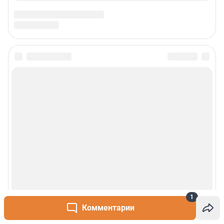
1
Комментарии