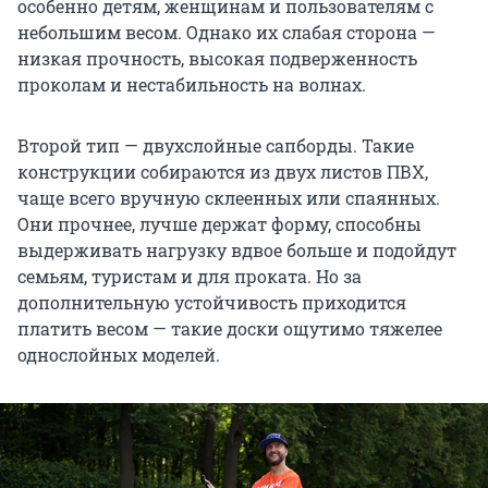
особенно детям, женщинам и пользователям с
небольшим весом. Однако их слабая сторона —
низкая прочность, высокая подверженность
проколам и нестабильность на волнах.
Второй тип — двухслойные сапборды. Такие
конструкции собираются из двух листов ПВХ,
чаще всего вручную склеенных или спаянных.
Они прочнее, лучше держат форму, способны
выдерживать нагрузку вдвое больше и подойдут
семьям, туристам и для проката. Но за
дополнительную устойчивость приходится
платить весом — такие доски ощутимо тяжелее
однослойных моделей.