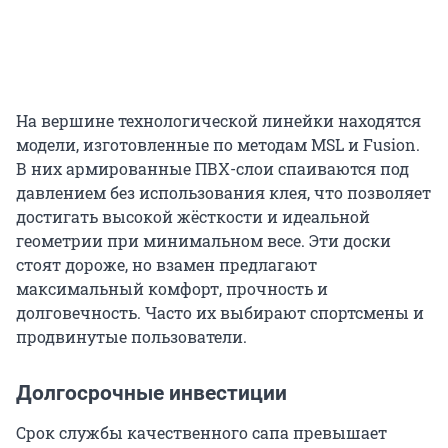
На вершине технологической линейки находятся
модели, изготовленные по методам MSL и Fusion.
В них армированные ПВХ-слои спаиваются под
давлением без использования клея, что позволяет
достигать высокой жёсткости и идеальной
геометрии при минимальном весе. Эти доски
стоят дороже, но взамен предлагают
максимальный комфорт, прочность и
долговечность. Часто их выбирают спортсмены и
продвинутые пользователи.
Долгосрочные инвестиции
Срок службы качественного сапа превышает