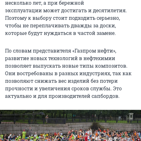
несколько лет, а при бережной
эксплуатации может достигать и десятилетия.
Поэтому к выбору стоит подходить серьезно,
чтобы не переплачивать дважды за доски,
которые будут нуждаться в частой замене.
По словам представителя «Газпром нефти»,
развитие новых технологий в нефтехимии
позволяет выпускать новые типы композитов.
Они востребованы в разных индустриях, так как
позволяют снижать вес изделий без потери
прочности и увеличения сроков службы. Это
актуально и для производителей сапбордов.