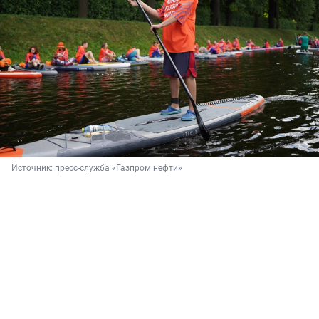
Источник: 
пресс-служба «Газпром нефти»