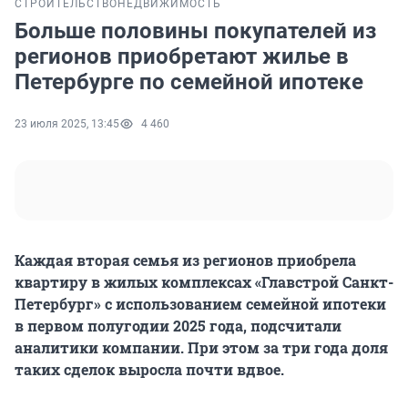
СТРОИТЕЛЬСТВО
НЕДВИЖИМОСТЬ
Больше половины покупателей из
регионов приобретают жилье в
Петербурге по семейной ипотеке
23 июля 2025, 13:45
4 460
Каждая вторая семья из регионов приобрела
квартиру в жилых комплексах «Главстрой Санкт-
Петербург» с использованием семейной ипотеки
в первом полугодии 2025 года, подсчитали
аналитики компании. При этом за три года доля
таких сделок выросла почти вдвое.