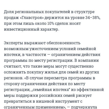
Доля региональных покупателей в структуре
продаж «Главстроя» держится на уровне 34–38%,
при этом лишь около 10% сделок носят
инвестиционный характер.
Эксперты выражают обеспокоенность
возможным ужесточением условий семейной
ипотеки, в частности — ограничением действия
программы по месту регистрации. В компании
считают, что такие меры могут существенно
осложнить покупку жилья для семей из других
регионов. «В случае пересмотра программы в
сторону ограничения действия по месту
регистрации, „семейная ипотека“ из эффективной
меры поддержки российских семей рискует
превратиться в нишевой инструмент с
ограниченным применением», — подчеркнула