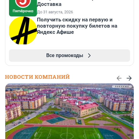
Доставка
До 31 августа, 2026
Получить скидку на первую и
повторную покупку билетов на
Яндекс Афише
Все промокоды
НОВОСТИ КОМПАНИЙ