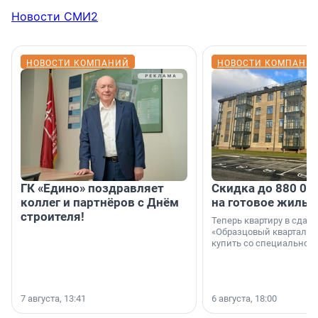
Новости СМИ2
НОВОСТИ КОМПАНИЙ
НОВОСТИ КОМПАНИ
ГК «Едино» поздравляет
Скидка до 880 00
коллег и партнёров с Днём
на готовое жильё
строителя!
Теперь квартиру в сда
«Образцовый квартал 1
купить со специальной 
7 августа, 13:41
6 августа, 18:00