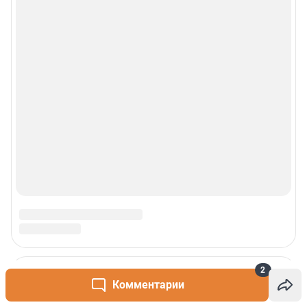
2
Комментарии