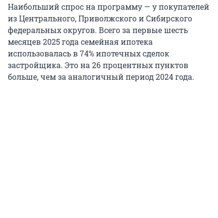
Наибольший спрос на программу — у покупателей
из Центрального, Приволжского и Сибирского
федеральных округов. Всего за первые шесть
месяцев 2025 года семейная ипотека
использовалась в 74% ипотечных сделок
застройщика. Это на 26 процентных пунктов
больше, чем за аналогичный период 2024 года.