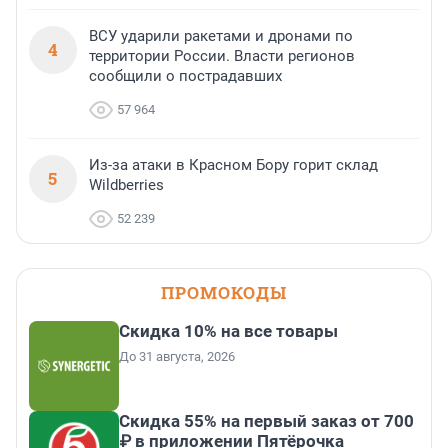
ВСУ ударили ракетами и дронами по
4
территории России. Власти регионов
сообщили о пострадавших
57 964
Из-за атаки в Красном Бору горит склад
5
Wildberries
52 239
ПРОМОКОДЫ
Скидка 10% на все товары
До 31 августа, 2026
Скидка 55% на первый заказ от 700
₽ в приложении Пятёрочка