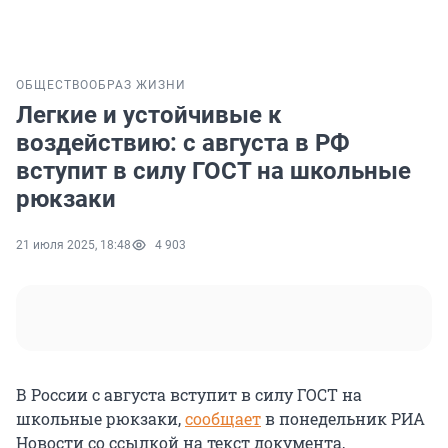
ОБЩЕСТВО
ОБРАЗ ЖИЗНИ
Легкие и устойчивые к
воздействию: с августа в РФ
вступит в силу ГОСТ на школьные
рюкзаки
21 июля 2025, 18:48
4 903
В России с августа вступит в силу ГОСТ на
школьные рюкзаки,
сообщает
в понедельник РИА
Новости со ссылкой на текст документа,