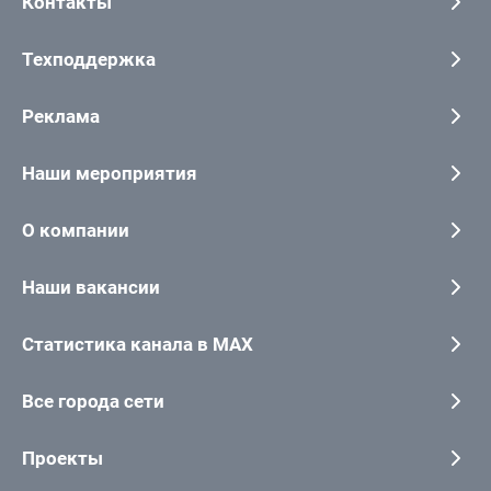
Контакты
Техподдержка
Реклама
Наши мероприятия
О компании
Наши вакансии
Статистика канала в MAX
Все города сети
Проекты