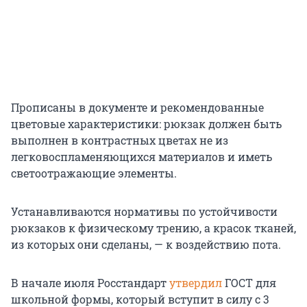
Прописаны в документе и рекомендованные
цветовые характеристики: рюкзак должен быть
выполнен в контрастных цветах не из
легковоспламеняющихся материалов и иметь
светоотражающие элементы.
Устанавливаются нормативы по устойчивости
рюкзаков к физическому трению, а красок тканей,
из которых они сделаны, — к воздействию пота.
В начале июля Росстандарт
утвердил
ГОСТ для
школьной формы, который вступит в силу с 3