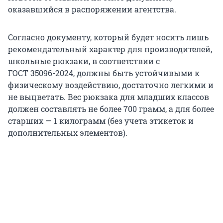
оказавшийся в распоряжении агентства.
Согласно документу, который будет носить лишь
рекомендательный характер для производителей,
школьные рюкзаки, в соответствии с
ГОСТ 35096-2024
, должны быть устойчивыми к
физическому воздействию, достаточно легкими и
не выцветать. Вес рюкзака для младших классов
должен составлять не более 700 грамм, а для более
старших — 1 килограмм (без учета этикеток и
дополнительных элементов).