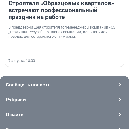
Строители «Образцовых кварталов»
встречают профессиональный
праздник на работе
В преддверии Дня строителя топ-менеджеры компании «СЗ
„Терминал-Ресурс“ — о планах компании, испытаниях и
поводах для осторожного оптимизма.
7 августа, 18:00
Сообщить новость
Рубрики
О сайте