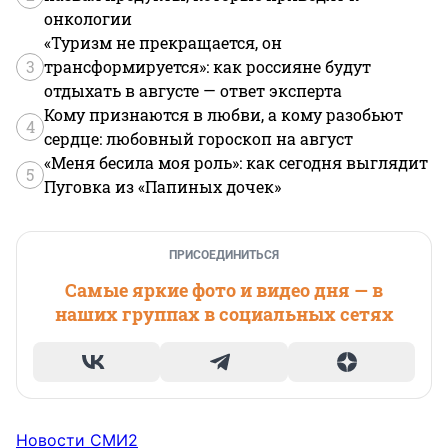
онкологии
«Туризм не прекращается, он
3
трансформируется»: как россияне будут
отдыхать в августе — ответ эксперта
Кому признаются в любви, а кому разобьют
4
сердце: любовный гороскоп на август
«Меня бесила моя роль»: как сегодня выглядит
5
Пуговка из «Папиных дочек»
ПРИСОЕДИНИТЬСЯ
Самые яркие фото и видео дня — в
наших группах в социальных сетях
Новости СМИ2