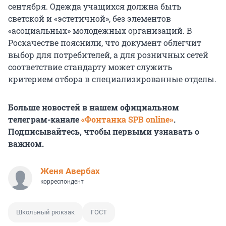
сентября. Одежда учащихся должна быть
светской и «эстетичной», без элементов
«асоциальных» молодежных организаций. В
Роскачестве пояснили, что документ облегчит
выбор для потребителей, а для розничных сетей
соответствие стандарту может служить
критерием отбора в специализированные отделы.
Больше новостей в нашем официальном
телеграм-канале
«Фонтанка SPB online»
.
Подписывайтесь, чтобы первыми узнавать о
важном.
Женя Авербах
корреспондент
Школьный рюкзак
ГОСТ