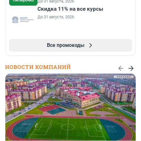
До 31 августа, 2026
Скидка 11% на все курсы
До 31 августа, 2026
Все промокоды
НОВОСТИ КОМПАНИЙ