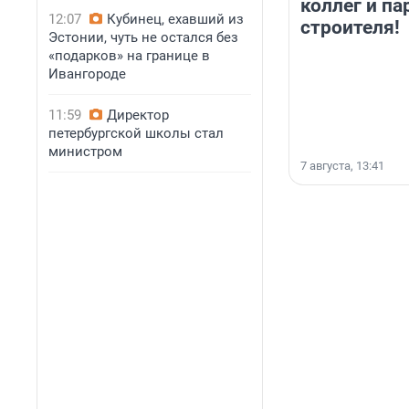
коллег и па
12:07
Кубинец, ехавший из
строителя!
Эстонии, чуть не остался без
«подарков» на границе в
Ивангороде
11:59
Директор
петербургской школы стал
министром
7 августа, 13:41